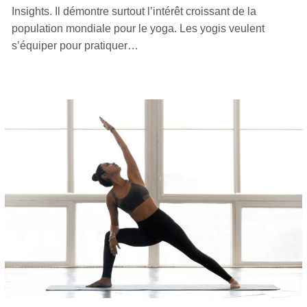
Insights. Il démontre surtout l’intérêt croissant de la
population mondiale pour le yoga. Les yogis veulent
s’équiper pour pratiquer…