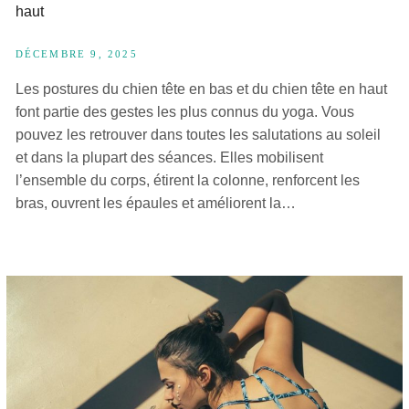
haut
DÉCEMBRE 9, 2025
Les postures du chien tête en bas et du chien tête en haut
font partie des gestes les plus connus du yoga. Vous
pouvez les retrouver dans toutes les salutations au soleil
et dans la plupart des séances. Elles mobilisent
l’ensemble du corps, étirent la colonne, renforcent les
bras, ouvrent les épaules et améliorent la…