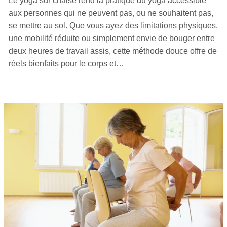
Le yoga sur chaise rend la pratique du yoga accessible
aux personnes qui ne peuvent pas, ou ne souhaitent pas,
se mettre au sol. Que vous ayez des limitations physiques,
une mobilité réduite ou simplement envie de bouger entre
deux heures de travail assis, cette méthode douce offre de
réels bienfaits pour le corps et…