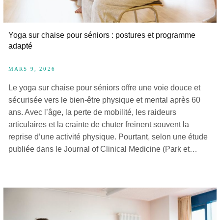
Yoga sur chaise pour séniors : postures et programme
adapté
MARS 9, 2026
Le yoga sur chaise pour séniors offre une voie douce et
sécurisée vers le bien-être physique et mental après 60
ans. Avec l’âge, la perte de mobilité, les raideurs
articulaires et la crainte de chuter freinent souvent la
reprise d’une activité physique. Pourtant, selon une étude
publiée dans le Journal of Clinical Medicine (Park et…