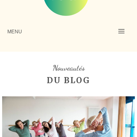
MENU
Nouveautés
DU BLOG