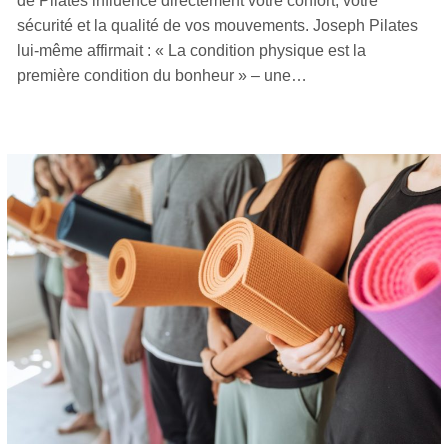
de Pilates influence directement votre confort, votre
sécurité et la qualité de vos mouvements. Joseph Pilates
lui-même affirmait : « La condition physique est la
première condition du bonheur » – une…