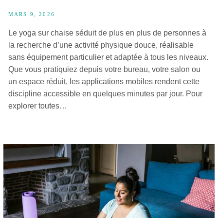
MARS 9, 2026
Le yoga sur chaise séduit de plus en plus de personnes à
la recherche d’une activité physique douce, réalisable
sans équipement particulier et adaptée à tous les niveaux.
Que vous pratiquiez depuis votre bureau, votre salon ou
un espace réduit, les applications mobiles rendent cette
discipline accessible en quelques minutes par jour. Pour
explorer toutes…