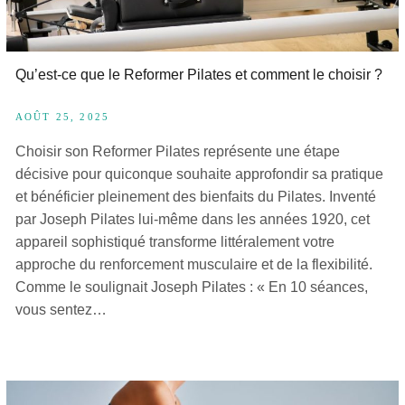
Qu’est-ce que le Reformer Pilates et comment le choisir ?
AOÛT 25, 2025
Choisir son Reformer Pilates représente une étape
décisive pour quiconque souhaite approfondir sa pratique
et bénéficier pleinement des bienfaits du Pilates. Inventé
par Joseph Pilates lui-même dans les années 1920, cet
appareil sophistiqué transforme littéralement votre
approche du renforcement musculaire et de la flexibilité.
Comme le soulignait Joseph Pilates : « En 10 séances,
vous sentez…