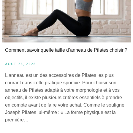
Comment savoir quelle taille d’anneau de Pilates choisir ?
AOÛT 26, 2025
L’anneau est un des accessoires de Pilates les plus
courant dans cette pratique sportive. Pour choisir son
anneau de Pilates adapté à votre morphologie et à vos
objectifs, il existe plusieurs critères essentiels à prendre
en compte avant de faire votre achat. Comme le souligne
Joseph Pilates lui-même : « La forme physique est la
première…