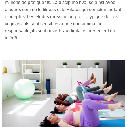
millions de pratiquants. La discipline rivalise ainsi avec
d’autres comme le fitness et le Pilates qui comptent autant
d’adeptes. Les études dressent un profil atypique de ces
yogistes : ils sont sensibles à une consommation
responsable, ils sont ouverts au digital et présentent un
intérêt…