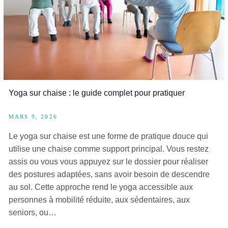
Yoga sur chaise : le guide complet pour pratiquer
MARS 9, 2026
Le yoga sur chaise est une forme de pratique douce qui
utilise une chaise comme support principal. Vous restez
assis ou vous vous appuyez sur le dossier pour réaliser
des postures adaptées, sans avoir besoin de descendre
au sol. Cette approche rend le yoga accessible aux
personnes à mobilité réduite, aux sédentaires, aux
seniors, ou…