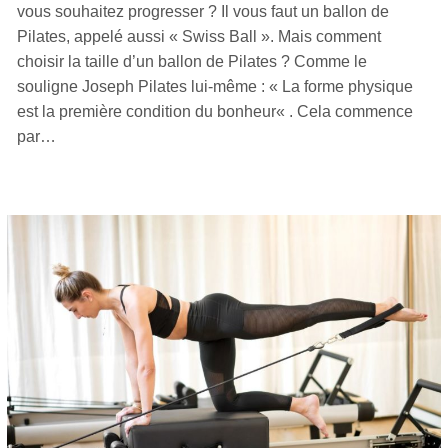
vous souhaitez progresser ? Il vous faut un ballon de
Pilates, appelé aussi « Swiss Ball ». Mais comment
choisir la taille d’un ballon de Pilates ? Comme le
souligne Joseph Pilates lui-même : « La forme physique
est la première condition du bonheur« . Cela commence
par…