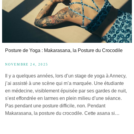
Posture de Yoga : Makarasana, la Posture du Crocodile
NOVEMBRE 24, 2025
Il y a quelques années, lors d’un stage de yoga à Annecy,
j’ai assisté à une scène qui m’a marquée. Une étudiante
en médecine, visiblement épuisée par ses gardes de nuit,
s’est effondrée en larmes en plein milieu d’une séance.
Pas pendant une posture difficile, non. Pendant
Makarasana, la posture du crocodile. Cette asana si…