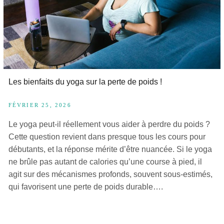
Les bienfaits du yoga sur la perte de poids !
FÉVRIER 25, 2026
Le yoga peut-il réellement vous aider à perdre du poids ?
Cette question revient dans presque tous les cours pour
débutants, et la réponse mérite d’être nuancée. Si le yoga
ne brûle pas autant de calories qu’une course à pied, il
agit sur des mécanismes profonds, souvent sous-estimés,
qui favorisent une perte de poids durable….