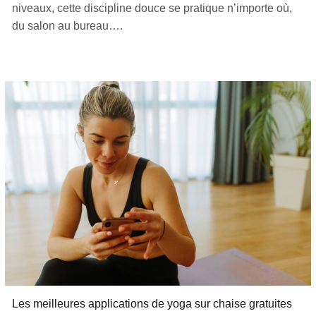
niveaux, cette discipline douce se pratique n’importe où,
du salon au bureau….
Les meilleures applications de yoga sur chaise gratuites