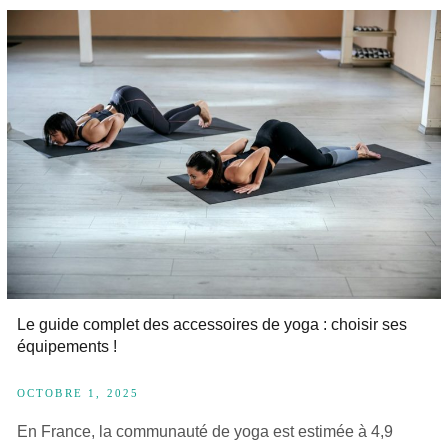
Le guide complet des accessoires de yoga : choisir ses
équipements !
OCTOBRE 1, 2025
En France, la communauté de yoga est estimée à 4,9