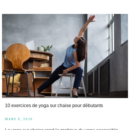
10 exercices de yoga sur chaise pour débutants
MARS 9, 2026