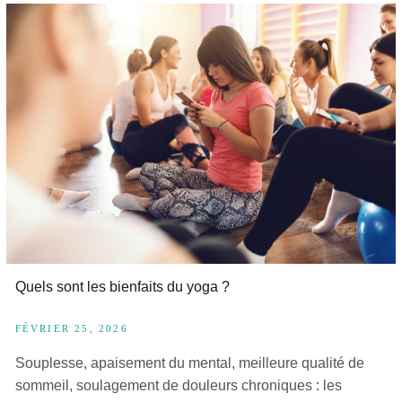
Quels sont les bienfaits du yoga ?
FÉVRIER 25, 2026
Souplesse, apaisement du mental, meilleure qualité de
sommeil, soulagement de douleurs chroniques : les