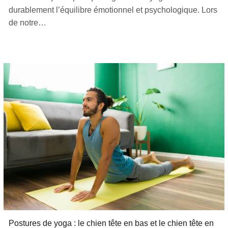
durablement l’équilibre émotionnel et psychologique. Lors
de notre…
Postures de yoga : le chien tête en bas et le chien tête en