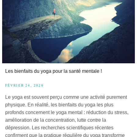
Les bienfaits du yoga pour la santé mentale !
FÉVRIER 24, 2026
Le yoga est souvent perçu comme une activité purement
physique. En réalité, les bienfaits du yoga les plus
profonds concernent le yoga mental : réduction du stress,
amélioration de la concentration, lutte contre la
dépression. Les recherches scientifiques récentes
confirment que la pratique régulière du yoga transforme