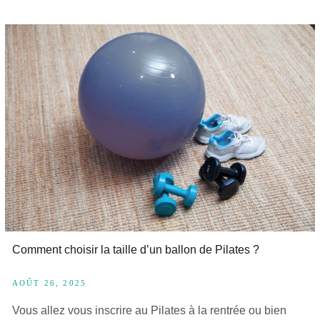
Comment choisir la taille d’un ballon de Pilates ?
AOÛT 26, 2025
Vous allez vous inscrire au Pilates à la rentrée ou bien