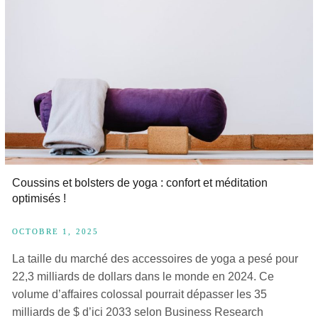
Coussins et bolsters de yoga : confort et méditation
optimisés !
OCTOBRE 1, 2025
La taille du marché des accessoires de yoga a pesé pour
22,3 milliards de dollars dans le monde en 2024. Ce
volume d’affaires colossal pourrait dépasser les 35
milliards de $ d’ici 2033 selon Business Research