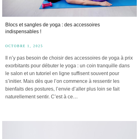
Blocs et sangles de yoga : des accessoires
indispensables !
OCTOBRE 1, 2025
Il n’y pas besoin de choisir des accessoires de yoga à prix
exorbitants pour débuter le yoga : un coin tranquille dans
le salon et un tutoriel en ligne suffisent souvent pour
s’initier. Mais dès que l’on commence à ressentir les
bienfaits des postures, l’envie d’aller plus loin se fait
naturellement sentir. C’est à ce…