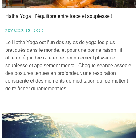
Hatha Yoga : l’équilibre entre force et souplesse !
FÉVRIER 25, 2026
Le Hatha Yoga est l’un des styles de yoga les plus
pratiqués dans le monde, et pour une bonne raison : il
offre un équilibre rare entre renforcement physique,
souplesse et apaisement mental. Chaque séance associe
des postures tenues en profondeur, une respiration
consciente et des moments de méditation qui permettent
de relâcher durablement les…