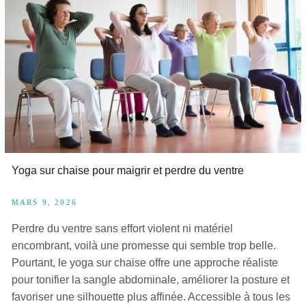
Yoga sur chaise pour maigrir et perdre du ventre
MARS 9, 2026
Perdre du ventre sans effort violent ni matériel
encombrant, voilà une promesse qui semble trop belle.
Pourtant, le yoga sur chaise offre une approche réaliste
pour tonifier la sangle abdominale, améliorer la posture et
favoriser une silhouette plus affinée. Accessible à tous les