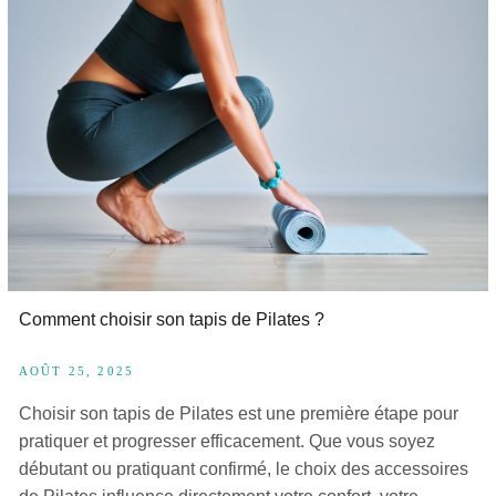
Comment choisir son tapis de Pilates ?
AOÛT 25, 2025
Choisir son tapis de Pilates est une première étape pour
pratiquer et progresser efficacement. Que vous soyez
débutant ou pratiquant confirmé, le choix des accessoires