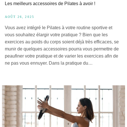
Les meilleurs accessoires de Pilates à avoir !
AOÛT 26, 2025
Vous avez intégré le Pilates à votre routine sportive et
vous souhaitez élargir votre pratique ? Bien que les
exercices au poids du corps soient déjà très efficaces, se
munir de quelques accessoires pourra vous permettre de
peaufiner votre pratique et de varier les exercices afin de
ne pas vous ennuyer. Dans la pratique du…