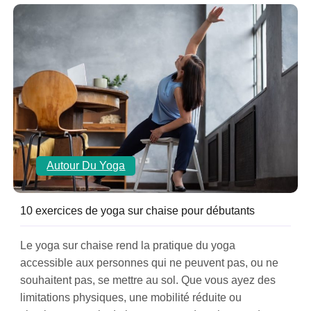
Autour Du Yoga
10 exercices de yoga sur chaise pour débutants
Le yoga sur chaise rend la pratique du yoga
accessible aux personnes qui ne peuvent pas, ou ne
souhaitent pas, se mettre au sol. Que vous ayez des
limitations physiques, une mobilité réduite ou