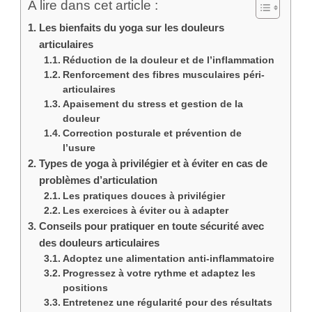
A lire dans cet article :
Les bienfaits du yoga sur les douleurs
articulaires
Réduction de la douleur et de l’inflammation
Renforcement des fibres musculaires péri-
articulaires
Apaisement du stress et gestion de la
douleur
Correction posturale et prévention de
l’usure
Types de yoga à privilégier et à éviter en cas de
problèmes d’articulation
Les pratiques douces à privilégier
Les exercices à éviter ou à adapter
Conseils pour pratiquer en toute sécurité avec
des douleurs articulaires
Adoptez une alimentation anti-inflammatoire
Progressez à votre rythme et adaptez les
positions
Entretenez une régularité pour des résultats