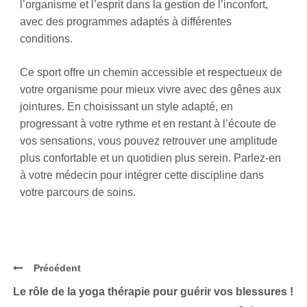
l’organisme et l’esprit dans la gestion de l’inconfort,
avec des programmes adaptés à différentes
conditions.
Ce sport offre un chemin accessible et respectueux de
votre organisme pour mieux vivre avec des gênes aux
jointures. En choisissant un style adapté, en
progressant à votre rythme et en restant à l’écoute de
vos sensations, vous pouvez retrouver une amplitude
plus confortable et un quotidien plus serein. Parlez-en
à votre médecin pour intégrer cette discipline dans
votre parcours de soins.
Précédent
Le rôle de la yoga thérapie pour guérir vos blessures !