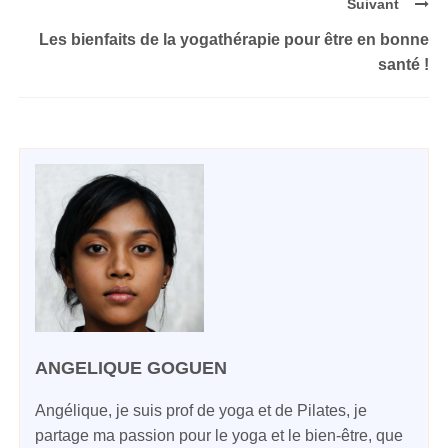
Suivant
Les bienfaits de la yogathérapie pour être en bonne
santé !
ANGELIQUE GOGUEN
Angélique, je suis prof de yoga et de Pilates, je
partage ma passion pour le yoga et le bien-être, que