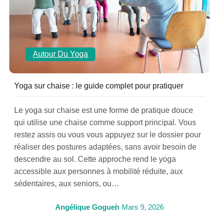
Autour Du Yoga
Yoga sur chaise : le guide complet pour pratiquer
Le yoga sur chaise est une forme de pratique douce
qui utilise une chaise comme support principal. Vous
restez assis ou vous vous appuyez sur le dossier pour
réaliser des postures adaptées, sans avoir besoin de
descendre au sol. Cette approche rend le yoga
accessible aux personnes à mobilité réduite, aux
sédentaires, aux seniors, ou…
Angélique Goguen
Mars 9, 2026