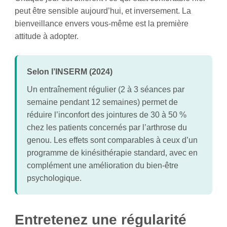
peut être sensible aujourd’hui, et inversement. La
bienveillance envers vous-même est la première
attitude à adopter.
Selon l’INSERM (2024)
Un entraînement régulier (2 à 3 séances par
semaine pendant 12 semaines) permet de
réduire l’inconfort des jointures de 30 à 50 %
chez les patients concernés par l’arthrose du
genou. Les effets sont comparables à ceux d’un
programme de kinésithérapie standard, avec en
complément une amélioration du bien-être
psychologique.
Entretenez une régularité