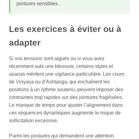
jointures sensibles.
Les exercices à éviter ou à
adapter
Si vos tensions sont aiguës ou si vous avez
récemment subi une blessure, certains styles et
asanas méritent une vigilance particulière. Les cours
de Vinyasa ou d’Ashtanga, qui enchaînent les
positions à un rythme soutenu, peuvent imposer des
contraintes trop rapides sur des jointures fragilisées.
Le manque de temps pour ajuster l’alignement dans
ces séquences dynamiques augmente le risque de
sollicitation excessive.
Parmi les postures qui demandent une attention