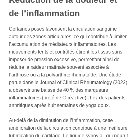
de l’inflammation
Certaines poses favorisent la circulation sanguine
autour des zones articulaires, ce qui contribue à limiter
l’accumulation de médiateurs inflammatoires. Les
mouvements lents et contrôlés étirent les tissus sans
imposer de pression excessive, permettant ainsi de
réduire la raideur matinale souvent associée à
l’arthrose ou à la polyarthrite rhumatoïde. Une étude
parue dans le Journal of Clinical Rheumatology (2022)
a observé une baisse de 40 % des marqueurs
inflammatoires (protéine C-réactive) chez des patients
arthritiques après huit semaines de yoga doux.
Au-delà de la diminution de l’inflammation, cette
amélioration de la circulation contribue à une meilleure
lubrification du cartilage. Le liquide synovial, qui nourrit