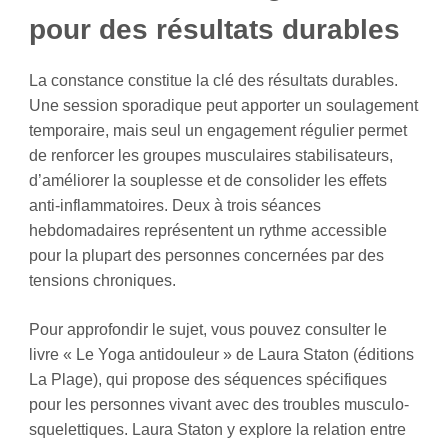
pour des résultats durables
La constance constitue la clé des résultats durables.
Une session sporadique peut apporter un soulagement
temporaire, mais seul un engagement régulier permet
de renforcer les groupes musculaires stabilisateurs,
d’améliorer la souplesse et de consolider les effets
anti-inflammatoires. Deux à trois séances
hebdomadaires représentent un rythme accessible
pour la plupart des personnes concernées par des
tensions chroniques.
Pour approfondir le sujet, vous pouvez consulter le
livre « Le Yoga antidouleur » de Laura Staton (éditions
La Plage), qui propose des séquences spécifiques
pour les personnes vivant avec des troubles musculo-
squelettiques. Laura Staton y explore la relation entre