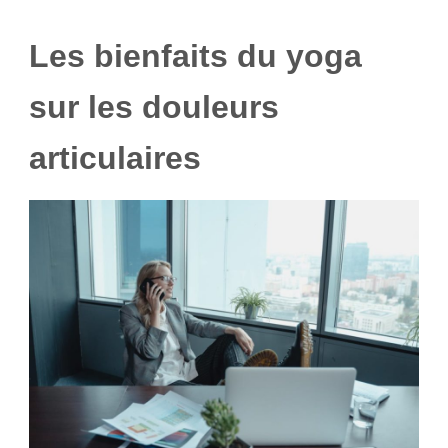
Les bienfaits du yoga
sur les douleurs
articulaires