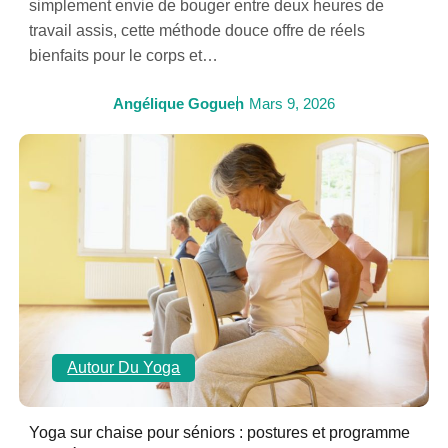
simplement envie de bouger entre deux heures de
travail assis, cette méthode douce offre de réels
bienfaits pour le corps et…
Angélique Goguen
Mars 9, 2026
Autour Du Yoga
Yoga sur chaise pour séniors : postures et programme