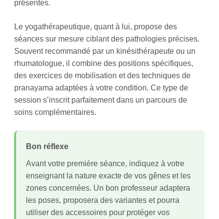
présentes.
Le yogathérapeutique, quant à lui, propose des
séances sur mesure ciblant des pathologies précises.
Souvent recommandé par un kinésithérapeute ou un
rhumatologue, il combine des positions spécifiques,
des exercices de mobilisation et des techniques de
pranayama adaptées à votre condition. Ce type de
session s’inscrit parfaitement dans un parcours de
soins complémentaires.
Bon réflexe
Avant votre première séance, indiquez à votre
enseignant la nature exacte de vos gênes et les
zones concernées. Un bon professeur adaptera
les poses, proposera des variantes et pourra
utiliser des accessoires pour protéger vos