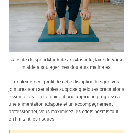
Atteinte de spondylarthrite ankylosante, faire du yoga
m’aide à soulager mes douleurs matinales.
Tirer pleinement profit de cette discipline lorsque vos
jointures sont sensibles suppose quelques précautions
essentielles. En combinant une approche progressive,
une alimentation adaptée et un accompagnement
professionnel, vous maximisez les effets positifs tout
en limitant les risques.