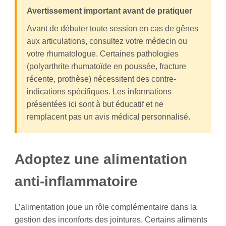
Avertissement important avant de pratiquer
Avant de débuter toute session en cas de gênes
aux articulations, consultez votre médecin ou
votre rhumatologue. Certaines pathologies
(polyarthrite rhumatoïde en poussée, fracture
récente, prothèse) nécessitent des contre-
indications spécifiques. Les informations
présentées ici sont à but éducatif et ne
remplacent pas un avis médical personnalisé.
Adoptez une alimentation
anti-inflammatoire
L’alimentation joue un rôle complémentaire dans la
gestion des inconforts des jointures. Certains aliments