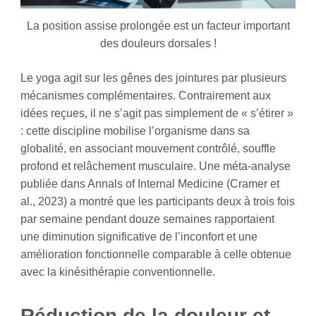
La position assise prolongée est un facteur important
des douleurs dorsales !
Le yoga agit sur les gênes des jointures par plusieurs
mécanismes complémentaires. Contrairement aux
idées reçues, il ne s’agit pas simplement de « s’étirer »
: cette discipline mobilise l’organisme dans sa
globalité, en associant mouvement contrôlé, souffle
profond et relâchement musculaire. Une méta-analyse
publiée dans Annals of Internal Medicine (Cramer et
al., 2023) a montré que les participants deux à trois fois
par semaine pendant douze semaines rapportaient
une diminution significative de l’inconfort et une
amélioration fonctionnelle comparable à celle obtenue
avec la kinésithérapie conventionnelle.
Réduction de la douleur et