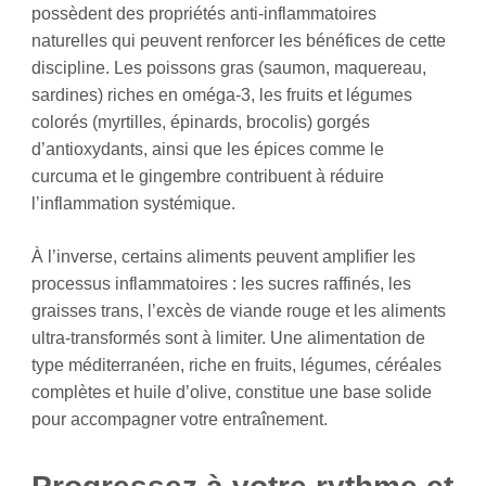
possèdent des propriétés anti-inflammatoires
naturelles qui peuvent renforcer les bénéfices de cette
discipline. Les poissons gras (saumon, maquereau,
sardines) riches en oméga-3, les fruits et légumes
colorés (myrtilles, épinards, brocolis) gorgés
d’antioxydants, ainsi que les épices comme le
curcuma et le gingembre contribuent à réduire
l’inflammation systémique.
À l’inverse, certains aliments peuvent amplifier les
processus inflammatoires : les sucres raffinés, les
graisses trans, l’excès de viande rouge et les aliments
ultra-transformés sont à limiter. Une alimentation de
type méditerranéen, riche en fruits, légumes, céréales
complètes et huile d’olive, constitue une base solide
pour accompagner votre entraînement.