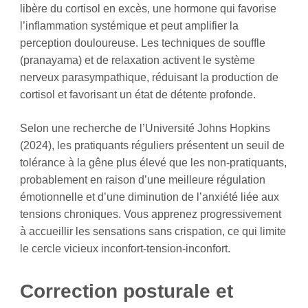
libère du cortisol en excès, une hormone qui favorise
l’inflammation systémique et peut amplifier la
perception douloureuse. Les techniques de souffle
(pranayama) et de relaxation activent le système
nerveux parasympathique, réduisant la production de
cortisol et favorisant un état de détente profonde.
Selon une recherche de l’Université Johns Hopkins
(2024), les pratiquants réguliers présentent un seuil de
tolérance à la gêne plus élevé que les non-pratiquants,
probablement en raison d’une meilleure régulation
émotionnelle et d’une diminution de l’anxiété liée aux
tensions chroniques. Vous apprenez progressivement
à accueillir les sensations sans crispation, ce qui limite
le cercle vicieux inconfort-tension-inconfort.
Correction posturale et