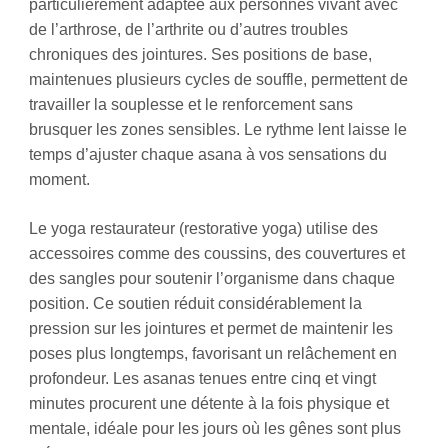
particulièrement adaptée aux personnes vivant avec
de l’arthrose, de l’arthrite ou d’autres troubles
chroniques des jointures. Ses positions de base,
maintenues plusieurs cycles de souffle, permettent de
travailler la souplesse et le renforcement sans
brusquer les zones sensibles. Le rythme lent laisse le
temps d’ajuster chaque asana à vos sensations du
moment.
Le yoga restaurateur (restorative yoga) utilise des
accessoires comme des coussins, des couvertures et
des sangles pour soutenir l’organisme dans chaque
position. Ce soutien réduit considérablement la
pression sur les jointures et permet de maintenir les
poses plus longtemps, favorisant un relâchement en
profondeur. Les asanas tenues entre cinq et vingt
minutes procurent une détente à la fois physique et
mentale, idéale pour les jours où les gênes sont plus