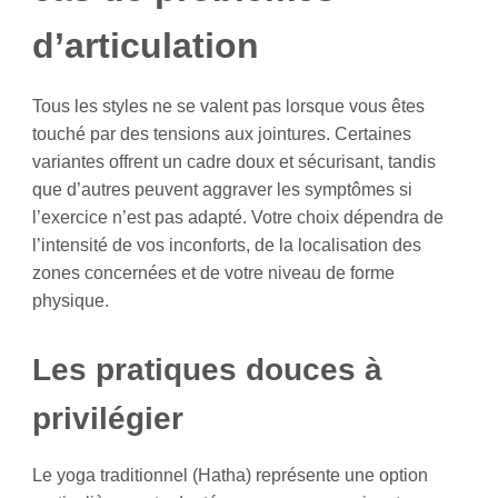
d’articulation
Tous les styles ne se valent pas lorsque vous êtes
touché par des tensions aux jointures. Certaines
variantes offrent un cadre doux et sécurisant, tandis
que d’autres peuvent aggraver les symptômes si
l’exercice n’est pas adapté. Votre choix dépendra de
l’intensité de vos inconforts, de la localisation des
zones concernées et de votre niveau de forme
physique.
Les pratiques douces à
privilégier
Le yoga traditionnel (Hatha) représente une option