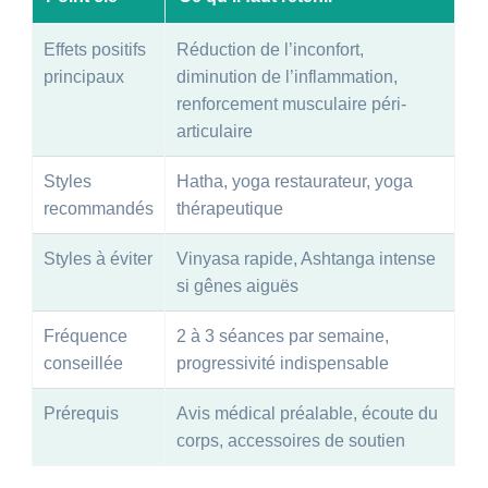
Effets positifs
Réduction de l’inconfort,
principaux
diminution de l’inflammation,
renforcement musculaire péri-
articulaire
Styles
Hatha, yoga restaurateur, yoga
recommandés
thérapeutique
Styles à éviter
Vinyasa rapide, Ashtanga intense
si gênes aiguës
Fréquence
2 à 3 séances par semaine,
conseillée
progressivité indispensable
Prérequis
Avis médical préalable, écoute du
corps, accessoires de soutien