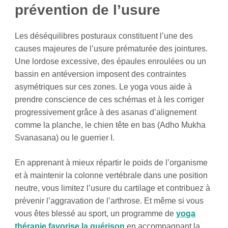
prévention de l’usure
Les déséquilibres posturaux constituent l’une des
causes majeures de l’usure prématurée des jointures.
Une lordose excessive, des épaules enroulées ou un
bassin en antéversion imposent des contraintes
asymétriques sur ces zones. Le yoga vous aide à
prendre conscience de ces schémas et à les corriger
progressivement grâce à des asanas d’alignement
comme la planche, le chien tête en bas (Adho Mukha
Svanasana) ou le guerrier I.
En apprenant à mieux répartir le poids de l’organisme
et à maintenir la colonne vertébrale dans une position
neutre, vous limitez l’usure du cartilage et contribuez à
prévenir l’aggravation de l’arthrose. Et même si vous
vous êtes blessé au sport, un programme de
yoga
thérapie favorise la guérison
en accompagnant la