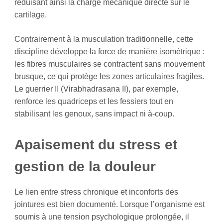
réduisant ainsi la charge mécanique directe sur le
cartilage.
Contrairement à la musculation traditionnelle, cette
discipline développe la force de manière isométrique :
les fibres musculaires se contractent sans mouvement
brusque, ce qui protège les zones articulaires fragiles.
Le guerrier II (Virabhadrasana II), par exemple,
renforce les quadriceps et les fessiers tout en
stabilisant les genoux, sans impact ni à-coup.
Apaisement du stress et
gestion de la douleur
Le lien entre stress chronique et inconforts des
jointures est bien documenté. Lorsque l’organisme est
soumis à une tension psychologique prolongée, il