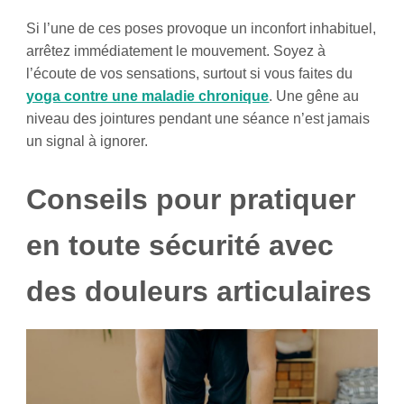
Si l’une de ces poses provoque un inconfort inhabituel,
arrêtez immédiatement le mouvement. Soyez à
l’écoute de vos sensations, surtout si vous faites du
yoga contre une maladie chronique
. Une gêne au
niveau des jointures pendant une séance n’est jamais
un signal à ignorer.
Conseils pour pratiquer
en toute sécurité avec
des douleurs articulaires