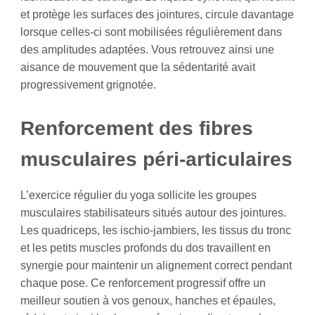
et protège les surfaces des jointures, circule davantage
lorsque celles-ci sont mobilisées régulièrement dans
des amplitudes adaptées. Vous retrouvez ainsi une
aisance de mouvement que la sédentarité avait
progressivement grignotée.
Renforcement des fibres
musculaires péri-articulaires
L’exercice régulier du yoga sollicite les groupes
musculaires stabilisateurs situés autour des jointures.
Les quadriceps, les ischio-jambiers, les tissus du tronc
et les petits muscles profonds du dos travaillent en
synergie pour maintenir un alignement correct pendant
chaque pose. Ce renforcement progressif offre un
meilleur soutien à vos genoux, hanches et épaules,