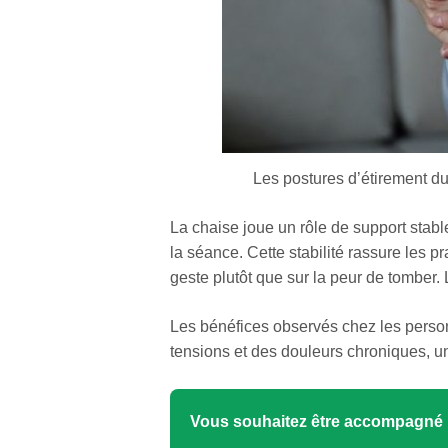
Les postures d’étirement du 
La chaise joue un rôle de support stabl
la séance. Cette stabilité rassure les p
geste plutôt que sur la peur de tomber.
Les bénéfices observés chez les person
tensions et des douleurs chroniques, u
Vous souhaitez être accompagné 