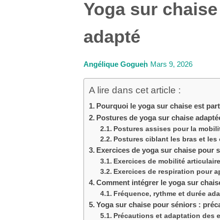
Yoga sur chaise
adapté
Angélique Goguen
Mars 9, 2026
A lire dans cet article :
Pourquoi le yoga sur chaise est par
Postures de yoga sur chaise adapté
Postures assises pour la mobili
Postures ciblant les bras et les
Exercices de yoga sur chaise pour 
Exercices de mobilité articulai
Exercices de respiration pour ap
Comment intégrer le yoga sur chais
Fréquence, rythme et durée ada
Yoga sur chaise pour séniors : préc
Précautions et adaptation des e