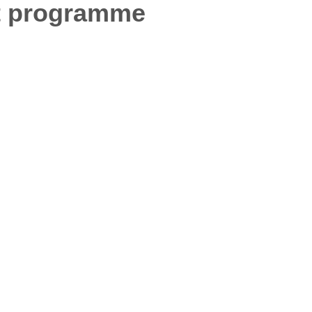
et programme