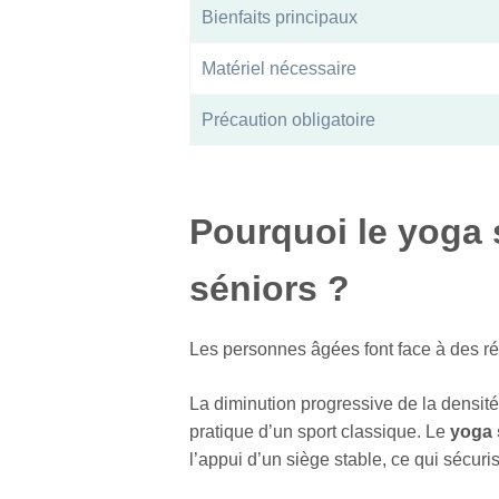
Bienfaits principaux
Matériel nécessaire
Précaution obligatoire
Pourquoi le yoga 
séniors ?
Les personnes âgées font face à des réal
La diminution progressive de la densité o
pratique d’un sport classique. Le
yoga 
l’appui d’un siège stable, ce qui sécu