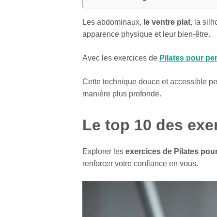
Les abdominaux,
le ventre plat
, la si
apparence physique et leur bien-être.
Avec les exercices de
Pilates pour pe
Cette technique douce et accessible pe
manière plus profonde.
Le top 10 des exe
Explorer les
exercices de Pilates pou
renforcer votre confiance en vous.