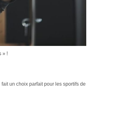
 » !
fait un choix parfait pour les sportifs de