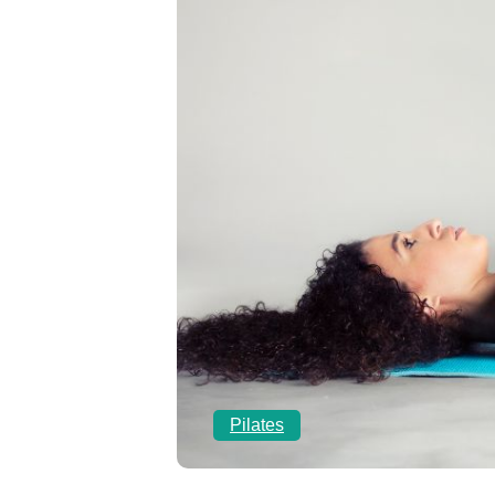
Pilates