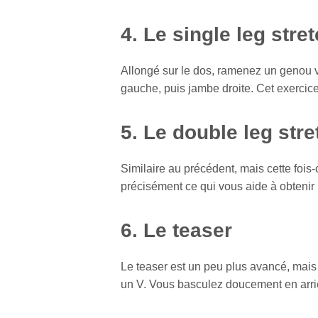
4. Le single leg stre
Allongé sur le dos, ramenez un genou ve
gauche, puis jambe droite. Cet exercice
5. Le double leg stre
Similaire au précédent, mais cette fois
précisément ce qui vous aide à obtenir
6. Le teaser
Le teaser est un peu plus avancé, mais i
un V. Vous basculez doucement en arrière