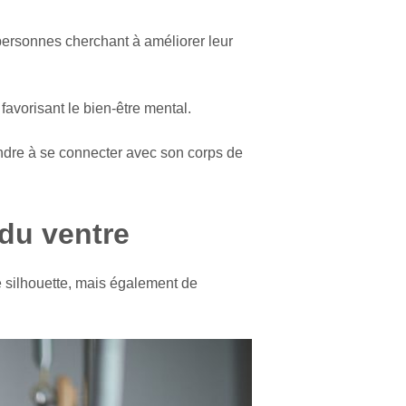
 personnes cherchant à améliorer leur
favorisant le bien-être mental.
ndre à se connecter avec son corps de
 du ventre
e silhouette, mais également de