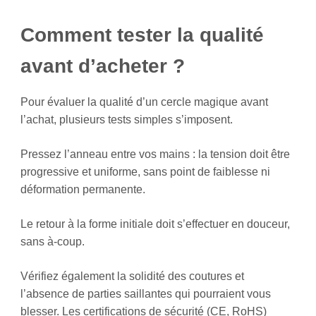
Comment tester la qualité
avant d’acheter ?
Pour évaluer la qualité d’un cercle magique avant
l’achat, plusieurs tests simples s’imposent.
Pressez l’anneau entre vos mains : la tension doit être
progressive et uniforme, sans point de faiblesse ni
déformation permanente.
Le retour à la forme initiale doit s’effectuer en douceur,
sans à-coup.
Vérifiez également la solidité des coutures et
l’absence de parties saillantes qui pourraient vous
blesser. Les certifications de sécurité (CE, RoHS)