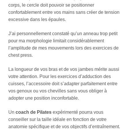
corps, le cercle doit pouvoir se positionner
confortablement entre vos mains sans créer de tension
excessive dans les épaules.
J’ai personnellement constaté qu’un anneau trop petit
pour ma morphologie limitait considérablement
l’amplitude de mes mouvements lors des exercices de
chest press.
La longueur de vos bras et de vos jambes mérite aussi
votre attention. Pour les exercices d’adduction des
cuisses, l’accessoire doit s’adapter parfaitement entre
vos genoux ou vos chevilles sans vous obliger à
adopter une position inconfortable.
Un
coach de Pilates
expérimenté pourra vous
conseiller sur la taille idéale en fonction de votre
anatomie spécifique et de vos objectifs d’entraînement.