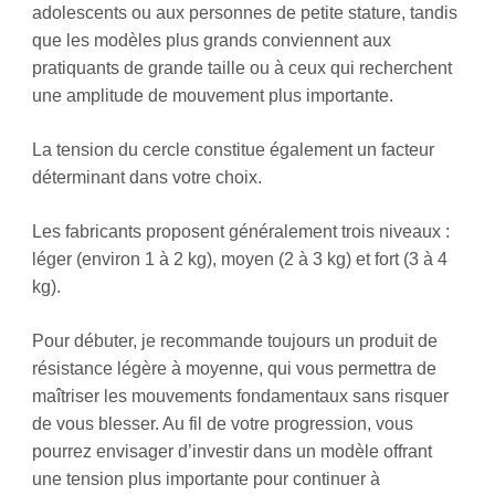
adolescents ou aux personnes de petite stature, tandis
que les modèles plus grands conviennent aux
pratiquants de grande taille ou à ceux qui recherchent
une amplitude de mouvement plus importante.
La tension du cercle constitue également un facteur
déterminant dans votre choix.
Les fabricants proposent généralement trois niveaux :
léger (environ 1 à 2 kg), moyen (2 à 3 kg) et fort (3 à 4
kg).
Pour débuter, je recommande toujours un produit de
résistance légère à moyenne, qui vous permettra de
maîtriser les mouvements fondamentaux sans risquer
de vous blesser. Au fil de votre progression, vous
pourrez envisager d’investir dans un modèle offrant
une tension plus importante pour continuer à