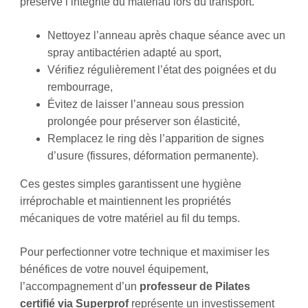
préserve l’intégrité du matériau lors du transport.
Nettoyez l’anneau après chaque séance avec un
spray antibactérien adapté au sport,
Vérifiez régulièrement l’état des poignées et du
rembourrage,
Évitez de laisser l’anneau sous pression
prolongée pour préserver son élasticité,
Remplacez le ring dès l’apparition de signes
d’usure (fissures, déformation permanente).
Ces gestes simples garantissent une hygiène
irréprochable et maintiennent les propriétés
mécaniques de votre matériel au fil du temps.
Pour perfectionner votre technique et maximiser les
bénéfices de votre nouvel équipement,
l’accompagnement d’un
professeur de Pilates
certifié via Superprof
représente un investissement