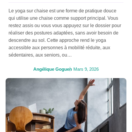
Le yoga sur chaise est une forme de pratique douce
qui utilise une chaise comme support principal. Vous
restez assis ou vous vous appuyez sur le dossier pour
réaliser des postures adaptées, sans avoir besoin de
descendre au sol. Cette approche rend le yoga
accessible aux personnes à mobilité réduite, aux
sédentaires, aux seniors, ou…
Angélique Goguen
Mars 9, 2026