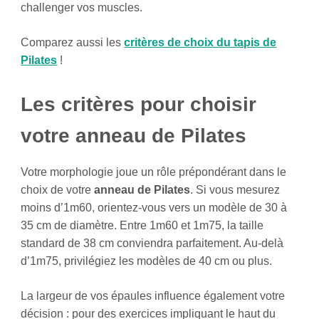
challenger vos muscles.
Comparez aussi les
critères de choix du tapis de
Pilates
!
Les critères pour choisir
votre anneau de Pilates
Votre morphologie joue un rôle prépondérant dans le
choix de votre
anneau de Pilates
. Si vous mesurez
moins d’1m60, orientez-vous vers un modèle de 30 à
35 cm de diamètre. Entre 1m60 et 1m75, la taille
standard de 38 cm conviendra parfaitement. Au-delà
d’1m75, privilégiez les modèles de 40 cm ou plus.
La largeur de vos épaules influence également votre
décision : pour des exercices impliquant le haut du