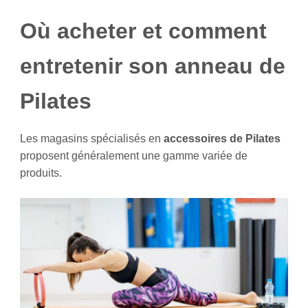
Où acheter et comment
entretenir son anneau de
Pilates
Les magasins spécialisés en
accessoires de Pilates
proposent généralement une gamme variée de
produits.