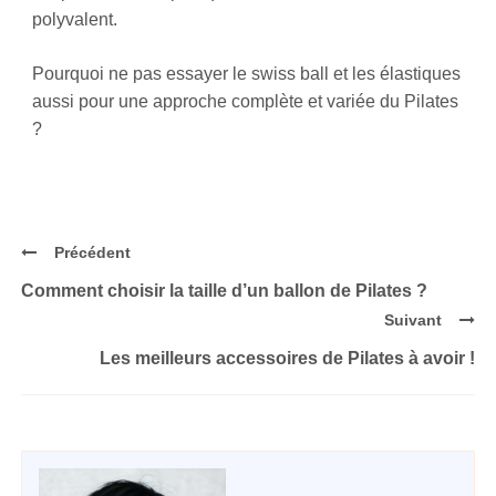
polyvalent.
Pourquoi ne pas essayer le swiss ball et les élastiques
aussi pour une approche complète et variée du Pilates
?
Précédent
Comment choisir la taille d’un ballon de Pilates ?
Suivant
Les meilleurs accessoires de Pilates à avoir !