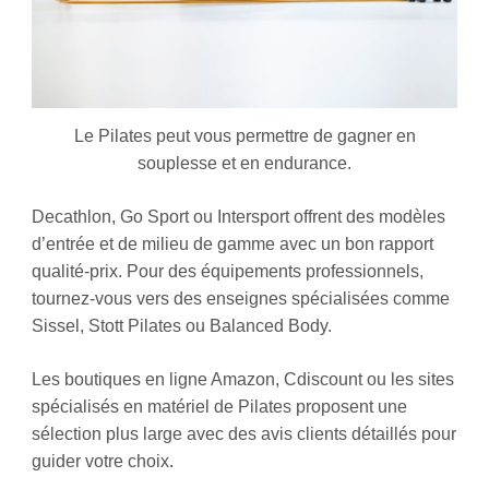
Le Pilates peut vous permettre de gagner en
souplesse et en endurance.
Decathlon, Go Sport ou Intersport offrent des modèles
d’entrée et de milieu de gamme avec un bon rapport
qualité-prix. Pour des équipements professionnels,
tournez-vous vers des enseignes spécialisées comme
Sissel, Stott Pilates ou Balanced Body.
Les boutiques en ligne Amazon, Cdiscount ou les sites
spécialisés en matériel de Pilates proposent une
sélection plus large avec des avis clients détaillés pour
guider votre choix.