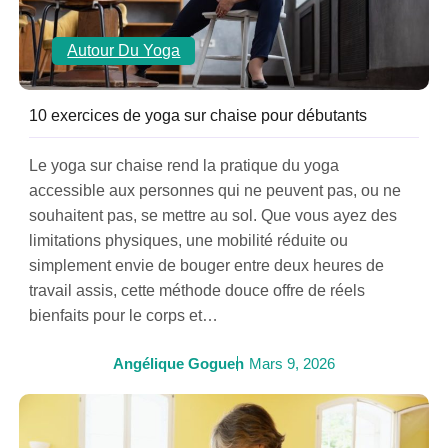
Autour Du Yoga
10 exercices de yoga sur chaise pour débutants
Le yoga sur chaise rend la pratique du yoga
accessible aux personnes qui ne peuvent pas, ou ne
souhaitent pas, se mettre au sol. Que vous ayez des
limitations physiques, une mobilité réduite ou
simplement envie de bouger entre deux heures de
travail assis, cette méthode douce offre de réels
bienfaits pour le corps et…
Angélique Goguen
Mars 9, 2026