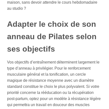
maison, sans devoir attendre le cours hebdomadaire
au studio ?
Adapter le choix de son
anneau de Pilates selon
ses objectifs
Vos objectifs d’entraînement déterminent largement le
type d’anneau à privilégier. Pour le renforcement
musculaire général et la tonification, un cercle
magique de résistance moyenne avec un diamètre
standard constitue le choix le plus polyvalent. Si votre
priorité concerne la rééducation ou la récupération
post-partum, optez pour un modèle à résistance légère
qui permettra un travail en douceur des muscles