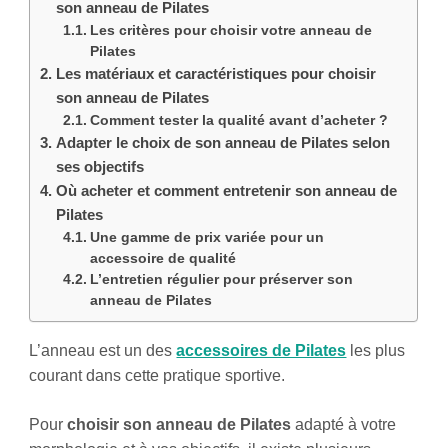
son anneau de Pilates
Les critères pour choisir votre anneau de
Pilates
Les matériaux et caractéristiques pour choisir
son anneau de Pilates
Comment tester la qualité avant d’acheter ?
Adapter le choix de son anneau de Pilates selon
ses objectifs
Où acheter et comment entretenir son anneau de
Pilates
Une gamme de prix variée pour un
accessoire de qualité
L’entretien régulier pour préserver son
anneau de Pilates
L’anneau est un des
accessoires de Pilates
les plus
courant dans cette pratique sportive.
Pour
choisir son anneau de Pilates
adapté à votre