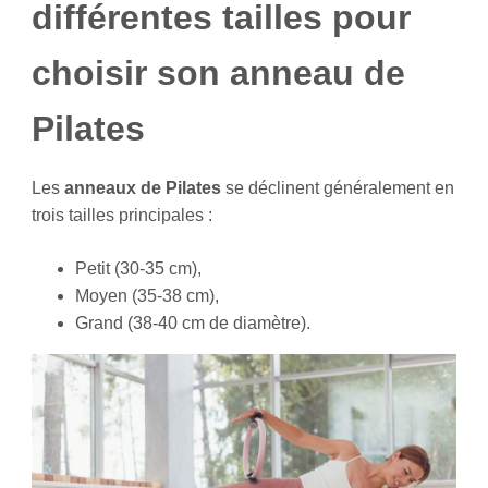
différentes tailles pour
choisir son anneau de
Pilates
Les
anneaux de Pilates
se déclinent généralement en
trois tailles principales :
Petit (30-35 cm),
Moyen (35-38 cm),
Grand (38-40 cm de diamètre).