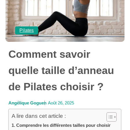
Pilates
Comment savoir
quelle taille d’anneau
de Pilates choisir ?
Angélique Goguen
Août 26, 2025
A lire dans cet article :
Comprendre les différentes tailles pour choisir