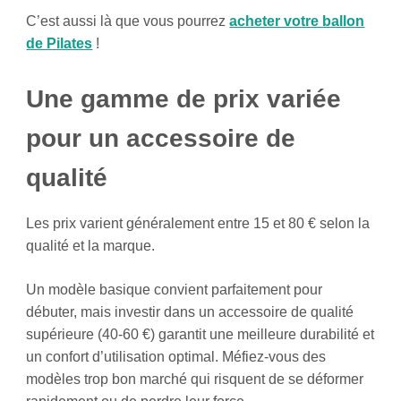
C’est aussi là que vous pourrez
acheter votre ballon
de Pilates
!
Une gamme de prix variée
pour un accessoire de
qualité
Les prix varient généralement entre 15 et 80 € selon la
qualité et la marque.
Un modèle basique convient parfaitement pour
débuter, mais investir dans un accessoire de qualité
supérieure (40-60 €) garantit une meilleure durabilité et
un confort d’utilisation optimal. Méfiez-vous des
modèles trop bon marché qui risquent de se déformer