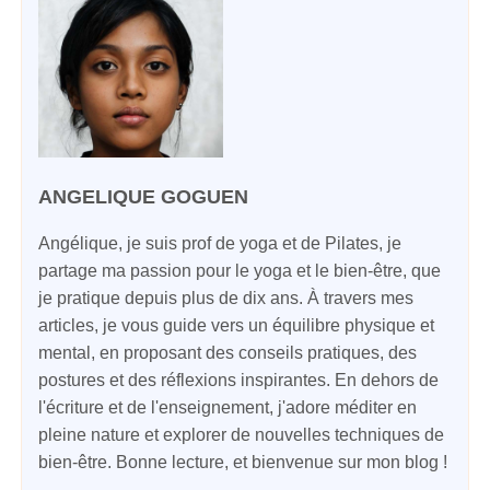
ANGELIQUE GOGUEN
Angélique, je suis prof de yoga et de Pilates, je
partage ma passion pour le yoga et le bien-être, que
je pratique depuis plus de dix ans. À travers mes
articles, je vous guide vers un équilibre physique et
mental, en proposant des conseils pratiques, des
postures et des réflexions inspirantes. En dehors de
l'écriture et de l'enseignement, j'adore méditer en
pleine nature et explorer de nouvelles techniques de
bien-être. Bonne lecture, et bienvenue sur mon blog !