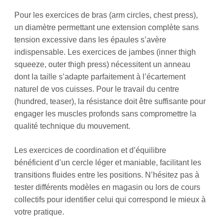
Pour les exercices de bras (arm circles, chest press),
un diamètre permettant une extension complète sans
tension excessive dans les épaules s’avère
indispensable. Les exercices de jambes (inner thigh
squeeze, outer thigh press) nécessitent un anneau
dont la taille s’adapte parfaitement à l’écartement
naturel de vos cuisses. Pour le travail du centre
(hundred, teaser), la résistance doit être suffisante pour
engager les muscles profonds sans compromettre la
qualité technique du mouvement.
Les exercices de coordination et d’équilibre
bénéficient d’un cercle léger et maniable, facilitant les
transitions fluides entre les positions. N’hésitez pas à
tester différents modèles en magasin ou lors de cours
collectifs pour identifier celui qui correspond le mieux à
votre pratique.