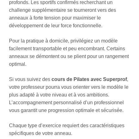
profonds. Les sportifs confirmés recherchant un
challenge supplémentaire se tourneront vers des
anneaux à forte tension pour maximiser le
développement de leur force fonctionnelle.
Pour la pratique à domicile, privilégiez un modèle
facilement transportable et peu encombrant. Certains
anneaux se démontent ou se plient pour un rangement
optimal.
Si vous suivez des
cours de Pilates avec Superprof
,
votre professeur pourra vous orienter vers le modèle le
plus adapté à votre niveau et à vos ambitions.
L’accompagnement personnalisé d’un professionnel
vous garantit une progression optimale et sécurisée.
Chaque type d’exercice requiert des caractéristiques
spécifiques de votre anneau.