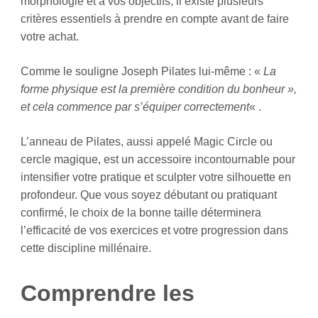
morphologie et à vos objectifs, il existe plusieurs
critères essentiels à prendre en compte avant de faire
votre achat.
Comme le souligne Joseph Pilates lui-même : «
La
forme physique est la première condition du bonheur »,
et cela commence par s’équiper correctement
« .
L’anneau de Pilates, aussi appelé Magic Circle ou
cercle magique, est un accessoire incontournable pour
intensifier votre pratique et sculpter votre silhouette en
profondeur. Que vous soyez débutant ou pratiquant
confirmé, le choix de la bonne taille déterminera
l’efficacité de vos exercices et votre progression dans
cette discipline millénaire.
Comprendre les