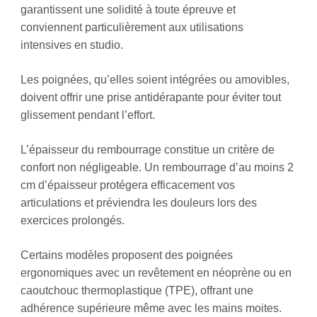
garantissent une solidité à toute épreuve et
conviennent particulièrement aux utilisations
intensives en studio.
Les poignées, qu’elles soient intégrées ou amovibles,
doivent offrir une prise antidérapante pour éviter tout
glissement pendant l’effort.
L’épaisseur du rembourrage constitue un critère de
confort non négligeable. Un rembourrage d’au moins 2
cm d’épaisseur protégera efficacement vos
articulations et préviendra les douleurs lors des
exercices prolongés.
Certains modèles proposent des poignées
ergonomiques avec un revêtement en néoprène ou en
caoutchouc thermoplastique (TPE), offrant une
adhérence supérieure même avec les mains moites.