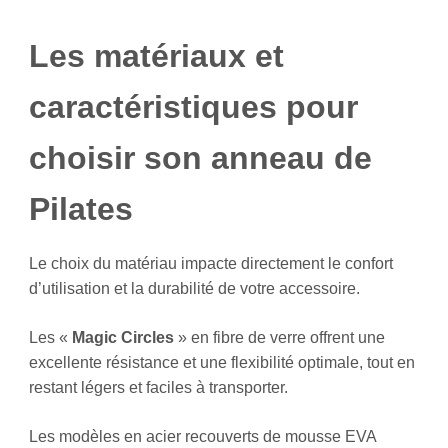
Les matériaux et
caractéristiques pour
choisir son anneau de
Pilates
Le choix du matériau impacte directement le confort
d’utilisation et la durabilité de votre accessoire.
Les «
Magic Circles
» en fibre de verre offrent une
excellente résistance et une flexibilité optimale, tout en
restant légers et faciles à transporter.
Les modèles en acier recouverts de mousse EVA