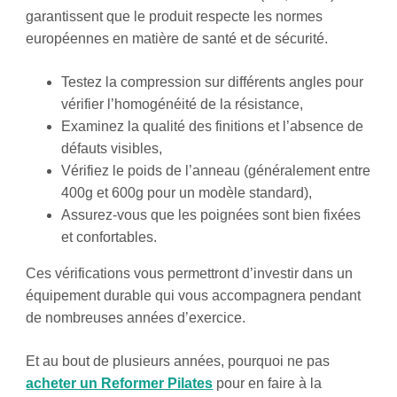
garantissent que le produit respecte les normes
européennes en matière de santé et de sécurité.
Testez la compression sur différents angles pour
vérifier l’homogénéité de la résistance,
Examinez la qualité des finitions et l’absence de
défauts visibles,
Vérifiez le poids de l’anneau (généralement entre
400g et 600g pour un modèle standard),
Assurez-vous que les poignées sont bien fixées
et confortables.
Ces vérifications vous permettront d’investir dans un
équipement durable qui vous accompagnera pendant
de nombreuses années d’exercice.
Et au bout de plusieurs années, pourquoi ne pas
acheter un Reformer Pilates
pour en faire à la