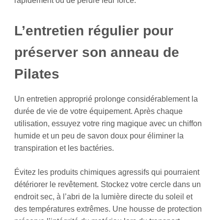
rapidement ou de perdre leur force.
L’entretien régulier pour
préserver son anneau de
Pilates
Un entretien approprié prolonge considérablement la
durée de vie de votre équipement. Après chaque
utilisation, essuyez votre ring magique avec un chiffon
humide et un peu de savon doux pour éliminer la
transpiration et les bactéries.
Évitez les produits chimiques agressifs qui pourraient
détériorer le revêtement. Stockez votre cercle dans un
endroit sec, à l’abri de la lumière directe du soleil et
des températures extrêmes. Une housse de protection