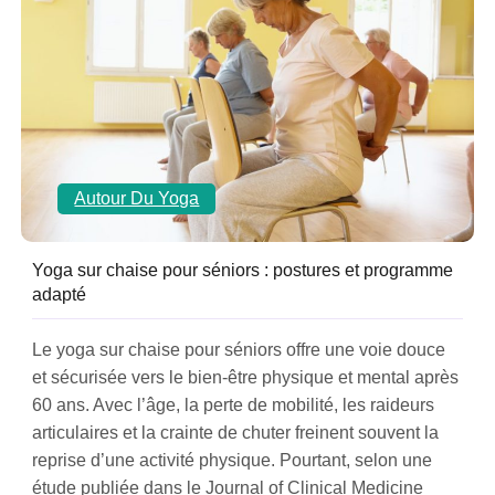
Autour Du Yoga
Yoga sur chaise pour séniors : postures et programme
adapté
Le yoga sur chaise pour séniors offre une voie douce
et sécurisée vers le bien-être physique et mental après
60 ans. Avec l’âge, la perte de mobilité, les raideurs
articulaires et la crainte de chuter freinent souvent la
reprise d’une activité physique. Pourtant, selon une
étude publiée dans le Journal of Clinical Medicine