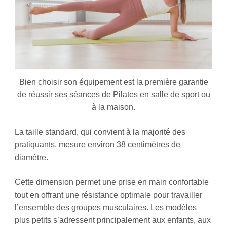
Bien choisir son équipement est la première garantie
de réussir ses séances de Pilates en salle de sport ou
à la maison.
La taille standard, qui convient à la majorité des
pratiquants, mesure environ 38 centimètres de
diamètre.
Cette dimension permet une prise en main confortable
tout en offrant une résistance optimale pour travailler
l’ensemble des groupes musculaires. Les modèles
plus petits s’adressent principalement aux enfants, aux