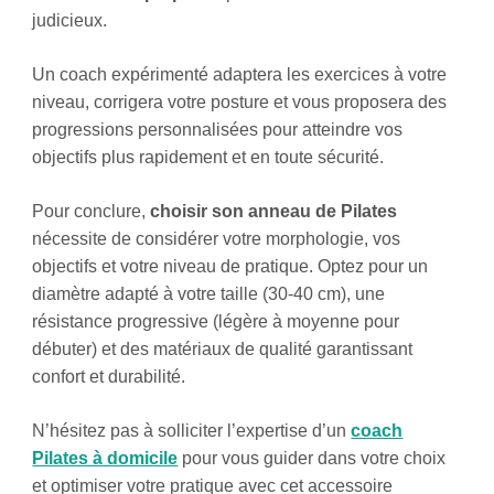
judicieux.
Un coach expérimenté adaptera les exercices à votre
niveau, corrigera votre posture et vous proposera des
progressions personnalisées pour atteindre vos
objectifs plus rapidement et en toute sécurité.
Pour conclure,
choisir son anneau de Pilates
nécessite de considérer votre morphologie, vos
objectifs et votre niveau de pratique. Optez pour un
diamètre adapté à votre taille (30-40 cm), une
résistance progressive (légère à moyenne pour
débuter) et des matériaux de qualité garantissant
confort et durabilité.
N’hésitez pas à solliciter l’expertise d’un
coach
Pilates à domicile
pour vous guider dans votre choix
et optimiser votre pratique avec cet accessoire