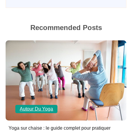
Recommended Posts
Autour Du Yoga
Yoga sur chaise : le guide complet pour pratiquer