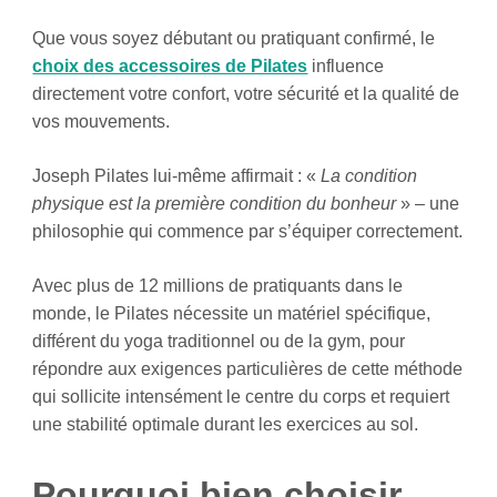
Que vous soyez débutant ou pratiquant confirmé, le
choix des accessoires de Pilates
influence
directement votre confort, votre sécurité et la qualité de
vos mouvements.
Joseph Pilates lui-même affirmait : «
La condition
physique est la première condition du bonheur
» – une
philosophie qui commence par s’équiper correctement.
Avec plus de 12 millions de pratiquants dans le
monde, le Pilates nécessite un matériel spécifique,
différent du yoga traditionnel ou de la gym, pour
répondre aux exigences particulières de cette méthode
qui sollicite intensément le centre du corps et requiert
une stabilité optimale durant les exercices au sol.
Pourquoi bien choisir