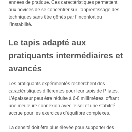
années de pratique. Ces caractéristiques permettent
aux novices de se concentrer sur l’apprentissage des
techniques sans être gênés par l’inconfort ou
l’instabilité.
Le tapis adapté aux
pratiquants intermédiaires et
avancés
Les pratiquants expérimentés recherchent des
caractéristiques différentes pour leur tapis de Pilates.
L’épaisseur peut être réduite à 6-8 millimètres, offrant
une meilleure connexion avec le sol et une stabilité
accrue pour les exercices d’équilibre complexes.
La densité doit être plus élevée pour supporter des