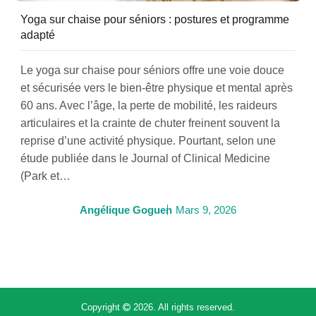
Yoga sur chaise pour séniors : postures et programme
adapté
Le yoga sur chaise pour séniors offre une voie douce
et sécurisée vers le bien-être physique et mental après
60 ans. Avec l’âge, la perte de mobilité, les raideurs
articulaires et la crainte de chuter freinent souvent la
reprise d’une activité physique. Pourtant, selon une
étude publiée dans le Journal of Clinical Medicine
(Park et…
Angélique Goguen
Mars 9, 2026
Copyright
2026. All rights reserved.