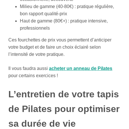
Milieu de gamme (40-80€) : pratique régulière,
bon rapport qualité-prix
Haut de gamme (80€+) : pratique intensive,
professionnels
Ces fourchettes de prix vous permettent d’anticiper
votre budget et de faire un choix éclairé selon
l’intensité de votre pratique.
Il vous faudra aussi
acheter un anneau de Pilates
pour certains exercices !
L’entretien de votre tapis
de Pilates pour optimiser
sa durée de vie