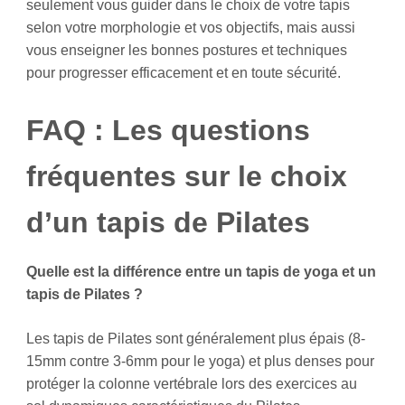
seulement vous guider dans le choix de votre tapis
selon votre morphologie et vos objectifs, mais aussi
vous enseigner les bonnes postures et techniques
pour progresser efficacement et en toute sécurité.
FAQ : Les questions
fréquentes sur le choix
d’un tapis de Pilates
Quelle est la différence entre un tapis de yoga et un
tapis de Pilates ?
Les tapis de Pilates sont généralement plus épais (8-
15mm contre 3-6mm pour le yoga) et plus denses pour
protéger la colonne vertébrale lors des exercices au