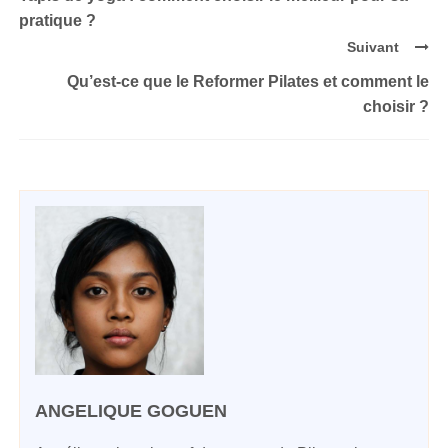
pratique ?
Suivant
Qu’est-ce que le Reformer Pilates et comment le
choisir ?
ANGELIQUE GOGUEN