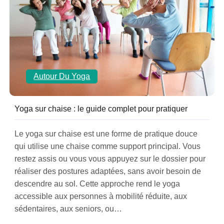
Autour Du Yoga
Yoga sur chaise : le guide complet pour pratiquer
Le yoga sur chaise est une forme de pratique douce
qui utilise une chaise comme support principal. Vous
restez assis ou vous vous appuyez sur le dossier pour
réaliser des postures adaptées, sans avoir besoin de
descendre au sol. Cette approche rend le yoga
accessible aux personnes à mobilité réduite, aux
sédentaires, aux seniors, ou…