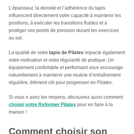
L’épaisseur, la densité et l’adhérence du tapis
influencent directement votre capacité à maintenir les
positions, à exécuter les transitions fluides et à
protéger vos points de pression durant les exercices
au sol.
La qualité de votre
tapis de Pilates
impacte également
votre motivation et votre régularité de pratique. Un
équipement confortable et performant vous encourage
naturellement à maintenir une routine d’entraînement
régulière, élément clé pour progresser en Pilates.
Si vous n avez les moyens, découvrez aussi comment
choisir votre Reformer Pilates
pour en faire à la
maison !
Comment choisir son