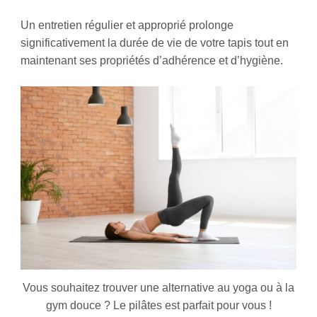
Un entretien régulier et approprié prolonge
significativement la durée de vie de votre tapis tout en
maintenant ses propriétés d’adhérence et d’hygiène.
Vous souhaitez trouver une alternative au yoga ou à la
gym douce ? Le pilâtes est parfait pour vous !