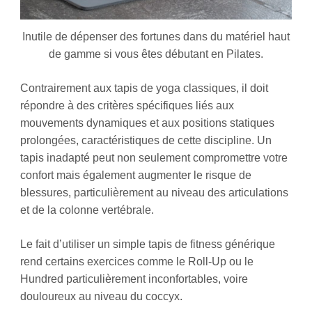
Inutile de dépenser des fortunes dans du matériel haut
de gamme si vous êtes débutant en Pilates.
Contrairement aux tapis de yoga classiques, il doit
répondre à des critères spécifiques liés aux
mouvements dynamiques et aux positions statiques
prolongées, caractéristiques de cette discipline. Un
tapis inadapté peut non seulement compromettre votre
confort mais également augmenter le risque de
blessures, particulièrement au niveau des articulations
et de la colonne vertébrale.
Le fait d’utiliser un simple tapis de fitness générique
rend certains exercices comme le Roll-Up ou le
Hundred particulièrement inconfortables, voire
douloureux au niveau du coccyx.