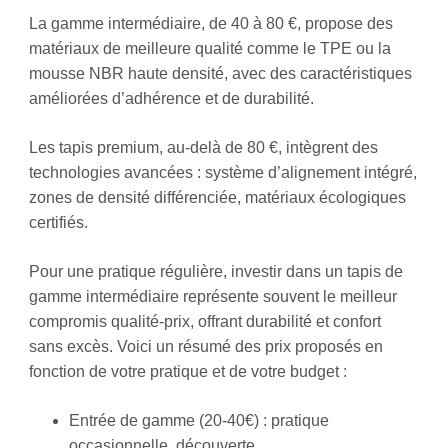
La gamme intermédiaire, de 40 à 80 €, propose des
matériaux de meilleure qualité comme le TPE ou la
mousse NBR haute densité, avec des caractéristiques
améliorées d’adhérence et de durabilité.
Les tapis premium, au-delà de 80 €, intègrent des
technologies avancées : système d’alignement intégré,
zones de densité différenciée, matériaux écologiques
certifiés.
Pour une pratique régulière, investir dans un tapis de
gamme intermédiaire représente souvent le meilleur
compromis qualité-prix, offrant durabilité et confort
sans excès. Voici un résumé des prix proposés en
fonction de votre pratique et de votre budget :
Entrée de gamme (20-40€) : pratique
occasionnelle, découverte