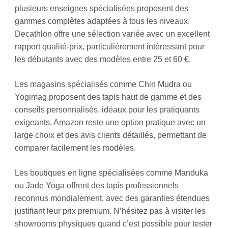
plusieurs enseignes spécialisées proposent des
gammes complètes adaptées à tous les niveaux.
Decathlon offre une sélection variée avec un excellent
rapport qualité-prix, particulièrement intéressant pour
les débutants avec des modèles entre 25 et 60 €.
Les magasins spécialisés comme Chin Mudra ou
Yogimag proposent des tapis haut de gamme et des
conseils personnalisés, idéaux pour les pratiquants
exigeants. Amazon reste une option pratique avec un
large choix et des avis clients détaillés, permettant de
comparer facilement les modèles.
Les boutiques en ligne spécialisées comme Manduka
ou Jade Yoga offrent des tapis professionnels
reconnus mondialement, avec des garanties étendues
justifiant leur prix premium. N’hésitez pas à visiter les
showrooms physiques quand c’est possible pour tester