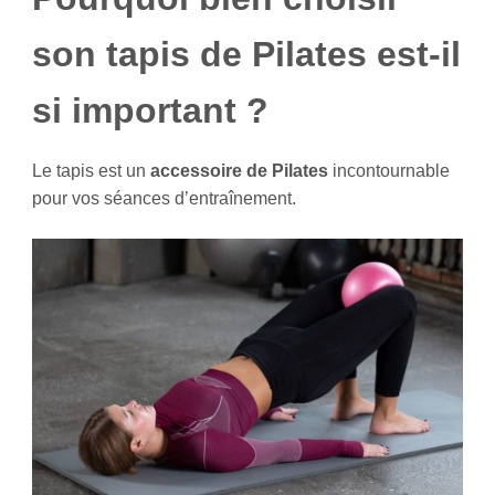
son tapis de Pilates est-il
si important ?
Le tapis est un
accessoire de Pilates
incontournable
pour vos séances d’entraînement.