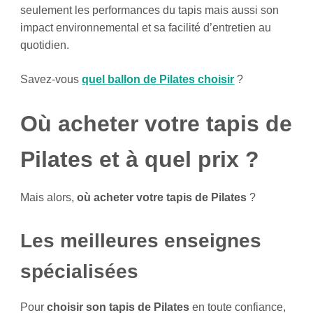
seulement les performances du tapis mais aussi son
impact environnemental et sa facilité d’entretien au
quotidien.
Savez-vous
quel ballon de Pilates choisir
?
Où acheter votre tapis de
Pilates et à quel prix ?
Mais alors,
où acheter votre tapis de Pilates
?
Les meilleures enseignes
spécialisées
Pour
choisir son tapis de Pilates
en toute confiance,