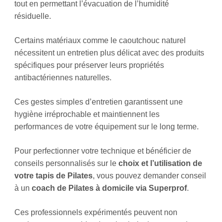
tout en permettant l’évacuation de l’humidité
résiduelle.
Certains matériaux comme le caoutchouc naturel
nécessitent un entretien plus délicat avec des produits
spécifiques pour préserver leurs propriétés
antibactériennes naturelles.
Ces gestes simples d’entretien garantissent une
hygiène irréprochable et maintiennent les
performances de votre équipement sur le long terme.
Pour perfectionner votre technique et bénéficier de
conseils personnalisés sur le
choix et l’utilisation de
votre tapis de Pilates
, vous pouvez demander conseil
à un
coach de Pilates à domicile via Superprof
.
Ces professionnels expérimentés peuvent non