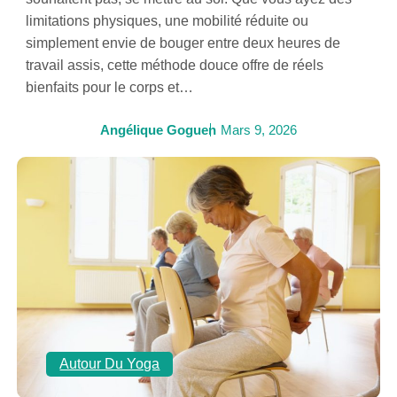
limitations physiques, une mobilité réduite ou
simplement envie de bouger entre deux heures de
travail assis, cette méthode douce offre de réels
bienfaits pour le corps et…
Angélique Goguen
Mars 9, 2026
Autour Du Yoga