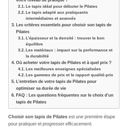
Le tapis idéal pour débuter le Pilates
Le tapis adapté aux pratiquants
intermédiaires et avancés
Les critères essentiels pour choisir son tapis de
Pilates
L’épaisseur et la densité : trouver le bon
équilibre
Les matériaux : impact sur la performance et
la durabilité
Où acheter votre tapis de Pilates et à quel prix ?
Les meilleures enseignes spécialisées
Les gammes de prix et le rapport qualité-prix
L’entretien de votre tapis de Pilates pour
optimiser sa durée de vie
FAQ : Les questions fréquentes sur le choix d’un
tapis de Pilates
Choisir son tapis de Pilates
est une première étape
pour pratiquer et progresser efficacement.