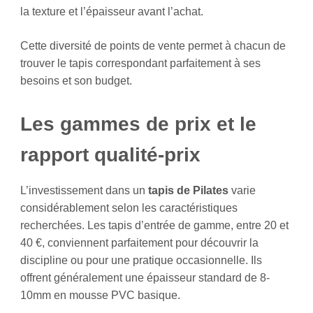
la texture et l’épaisseur avant l’achat.
Cette diversité de points de vente permet à chacun de
trouver le tapis correspondant parfaitement à ses
besoins et son budget.
Les gammes de prix et le
rapport qualité-prix
L’investissement dans un
tapis de Pilates
varie
considérablement selon les caractéristiques
recherchées. Les tapis d’entrée de gamme, entre 20 et
40 €, conviennent parfaitement pour découvrir la
discipline ou pour une pratique occasionnelle. Ils
offrent généralement une épaisseur standard de 8-
10mm en mousse PVC basique.