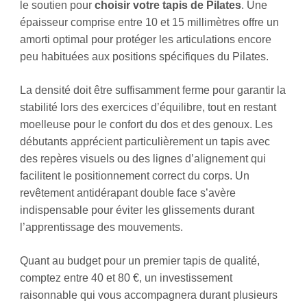
le soutien pour
choisir votre tapis de Pilates
. Une
épaisseur comprise entre 10 et 15 millimètres offre un
amorti optimal pour protéger les articulations encore
peu habituées aux positions spécifiques du Pilates.
La densité doit être suffisamment ferme pour garantir la
stabilité lors des exercices d’équilibre, tout en restant
moelleuse pour le confort du dos et des genoux. Les
débutants apprécient particulièrement un tapis avec
des repères visuels ou des lignes d’alignement qui
facilitent le positionnement correct du corps. Un
revêtement antidérapant double face s’avère
indispensable pour éviter les glissements durant
l’apprentissage des mouvements.
Quant au budget pour un premier tapis de qualité,
comptez entre 40 et 80 €, un investissement
raisonnable qui vous accompagnera durant plusieurs