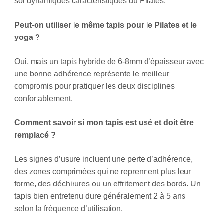
sol dynamiques caractéristiques du Pilates.
Peut-on utiliser le même tapis pour le Pilates et le
yoga ?
Oui, mais un tapis hybride de 6-8mm d’épaisseur avec
une bonne adhérence représente le meilleur
compromis pour pratiquer les deux disciplines
confortablement.
Comment savoir si mon tapis est usé et doit être
remplacé ?
Les signes d’usure incluent une perte d’adhérence,
des zones comprimées qui ne reprennent plus leur
forme, des déchirures ou un effritement des bords. Un
tapis bien entretenu dure généralement 2 à 5 ans
selon la fréquence d’utilisation.