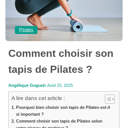
Pilates
Comment choisir son
tapis de Pilates ?
Angélique Goguen
Août 25, 2025
A lire dans cet article :
Pourquoi bien choisir son tapis de Pilates est-il
si important ?
Comment choisir son tapis de Pilates selon
votre niveau de pratique ?