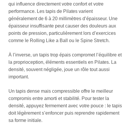
qui influence directement votre confort et votre
performance. Les tapis de Pilates varient
généralement de 6 à 20 millimètres d’épaisseur. Une
épaisseur insuffisante peut causer des douleurs aux
points de pression, particulièrement lors d’exercices
comme le Rolling Like a Ball ou le Spine Stretch.
À l’inverse, un tapis trop épais compromet l’équilibre et
la proprioception, éléments essentiels en Pilates. La
densité, souvent négligée, joue un rôle tout aussi
important.
Un tapis dense mais compressible offre le meilleur
compromis entre amorti et stabilité. Pour tester la
densité, appuyez fermement avec votre pouce : le tapis
doit légèrement s’enfoncer puis reprendre rapidement
sa forme initiale.