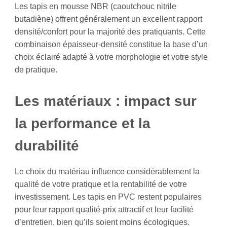
Les tapis en mousse NBR (caoutchouc nitrile
butadiène) offrent généralement un excellent rapport
densité/confort pour la majorité des pratiquants. Cette
combinaison épaisseur-densité constitue la base d’un
choix éclairé adapté à votre morphologie et votre style
de pratique.
Les matériaux : impact sur
la performance et la
durabilité
Le choix du matériau influence considérablement la
qualité de votre pratique et la rentabilité de votre
investissement. Les tapis en PVC restent populaires
pour leur rapport qualité-prix attractif et leur facilité
d’entretien, bien qu’ils soient moins écologiques.