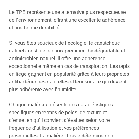
Le TPE représente une alternative plus respectueuse
de l’environnement, offrant une excellente adhérence
et une bonne durabilité.
Si vous êtes soucieux de l’écologie, le caoutchouc
naturel constitue le choix premium : biodégradable et
antimicrobien naturel, il offre une adhérence
exceptionnelle même en cas de transpiration. Les tapis
en liège gagnent en popularité grâce à leurs propriétés
antibactériennes naturelles et leur surface qui devient
plus adhérente avec l’humidité.
Chaque matériau présente des caractéristiques
spécifiques en termes de poids, de texture et
d’entretien qu’il convient d’évaluer selon votre
fréquence d’utilisation et vos préférences
personnelles. La matière choisie détermine non