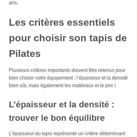
ans.
Les critères essentiels
pour choisir son tapis de
Pilates
Plusieurs critères importants doivent être retenus pour
bien choisir votre équipement : l’épaisseur et la densité
bien-sûr, mais également les matériaux et le prix !
L’épaisseur et la densité :
trouver le bon équilibre
L’épaisseur du tapis représente un critère déterminant