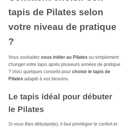
tapis de Pilates selon
votre niveau de pratique
?
Vous souhaitez
vous initier au Pilates
ou simplement
changer votre tapis après plusieurs années de pratique
? Voici quelques conseils pour
choisir le tapis de
Pilates
adapté à vos besoins.
Le tapis idéal pour débuter
le Pilates
Si vous êtes débutant(e), il faut privilégier le confort et