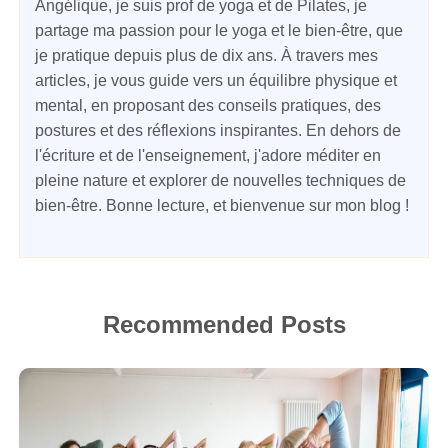
Angélique, je suis prof de yoga et de Pilates, je
partage ma passion pour le yoga et le bien-être, que
je pratique depuis plus de dix ans. À travers mes
articles, je vous guide vers un équilibre physique et
mental, en proposant des conseils pratiques, des
postures et des réflexions inspirantes. En dehors de
l'écriture et de l'enseignement, j'adore méditer en
pleine nature et explorer de nouvelles techniques de
bien-être. Bonne lecture, et bienvenue sur mon blog !
Recommended Posts