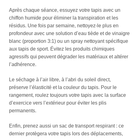
Après chaque séance, essuyez votre tapis avec un
chiffon humide pour éliminer la transpiration et les
résidus. Une fois par semaine, nettoyez-le plus en
profondeur avec une solution d’eau tiède et de vinaigre
blanc (proportion 3:1) ou un spray nettoyant spécifique
aux tapis de sport. Évitez les produits chimiques
agressifs qui peuvent dégrader les matériaux et altérer
l’adhérence.
Le séchage à l’air libre, à l’abri du soleil direct,
préserve l’élasticité et la couleur du tapis. Pour le
rangement, roulez toujours votre tapis avec la surface
d’exercice vers l’extérieur pour éviter les plis
permanents.
Enfin, prenez aussi un sac de transport respirant : ce
dernier protègera votre tapis lors des déplacements,