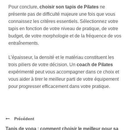
Pour conclure,
choisir son tapis de Pilates
ne
présente pas de difficulté majeure une fois que vous
connaissez les critères essentiels. Sélectionnez votre
tapis en fonction de votre niveau de pratique, de votre
budget, de votre morphologie et de la fréquence de vos
entraînements.
L’épaisseur, la densité et le matériau constituent les
trois piliers de votre décision. Un
coach de Pilates
expérimenté peut vous accompagner dans ce choix et
vous aider à tirer le meilleur parti de votre équipement
pour progresser efficacement dans votre pratique.
Précédent
Tapis de yoga : comment choisir le meilleur pour sa