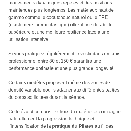
mouvements dynamiques répétés et des positions
maintenues plus longtemps. Les matériaux haut de
gamme comme le caoutchouc naturel ou le TPE
(élastomère thermoplastique) offrent une durabilité
supérieure et une meilleure résilience face à une
utilisation intensive.
Si vous pratiquez régulièrement, investir dans un tapis
professionnel entre 80 et 150 € garantira une
performance optimale et une plus grande longévité.
Certains modèles proposent même des zones de
densité variable pour s’adapter aux différentes parties
du corps sollicitées durant la séance.
Cette évolution dans le choix du matériel accompagne
naturellement la progression technique et
l’intensification de la
pratique du Pilates
au fil des