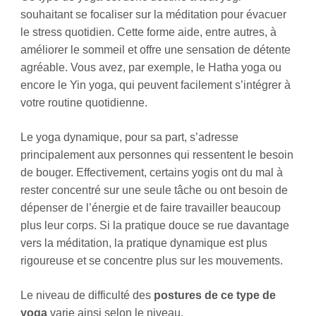
souhaitant se focaliser sur la méditation pour évacuer
le stress quotidien. Cette forme aide, entre autres, à
améliorer le sommeil et offre une sensation de détente
agréable. Vous avez, par exemple, le Hatha yoga ou
encore le Yin yoga, qui peuvent facilement s’intégrer à
votre routine quotidienne.
Le yoga dynamique, pour sa part, s’adresse
principalement aux personnes qui ressentent le besoin
de bouger. Effectivement, certains yogis ont du mal à
rester concentré sur une seule tâche ou ont besoin de
dépenser de l’énergie et de faire travailler beaucoup
plus leur corps. Si la pratique douce se rue davantage
vers la méditation, la pratique dynamique est plus
rigoureuse et se concentre plus sur les mouvements.
Le niveau de difficulté des
postures de ce type de
yoga
varie ainsi selon le niveau.