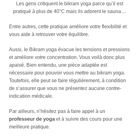
Les gens critiquent le bikram yoga parce qu’il est
pratiqué à plus de 40°C mais ils adorent le sauna…
Entre autres, cette pratique améliore votre flexibilité et
vous aide à retrouver votre équilibre.
Aussi, le Bikram yoga évacue les tensions et pressions
et améliore votre concentration. Vous voilà donc plus
apaisé. Bien entendu, une pièce adaptée est
nécessaire pour pouvoir vous mettre au bikram yoga.
Toutefois, elle peut se faire régulièrement, à condition
de s’assurer que vous ne présentez aucune contre-
indication médicale.
Par ailleurs, n’hésitez pas à faire appel à un
professeur de yoga
et à suivre des cours pour une
meilleure pratique.