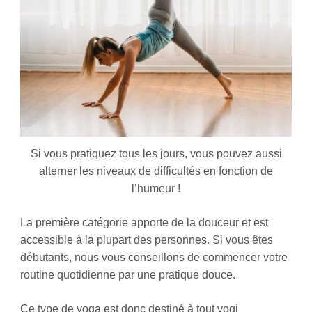
Si vous pratiquez tous les jours, vous pouvez aussi
alterner les niveaux de difficultés en fonction de
l’humeur !
La première catégorie apporte de la douceur et est
accessible à la plupart des personnes. Si vous êtes
débutants, nous vous conseillons de commencer votre
routine quotidienne par une pratique douce.
Ce type de yoga est donc destiné à tout yogi