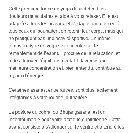
Cette première forme de yoga doux détend les
douleurs musculaires et aide à vous relaxer. Elle est
adaptée à tous les niveaux et s’adapte parfaitement à
tous ceux qui souhaitent entretenir leur corps, mais qui
ne pratiquent pas une activité sportive. En même
temps, ce type de yoga se concentre sur le
remaniement de l’esprit. Il procure de la relaxation, et
aide à trouver l’équilibre mental. Il favorise une
meilleure concentration et, bien entendu, contribue au
regain d’énergie.
Certaines asanas, entre autres, sont plus facilement
intégrables à votre routine journalière.
La posture du cobra, ou Bhujangasana, est un
incontournable pour votre pratique quotidienne. Cette
asana consiste à s’allonger sur le ventre et à tendre les