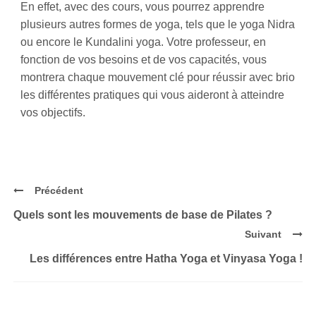
En effet, avec des cours, vous pourrez apprendre
plusieurs autres formes de yoga, tels que le yoga Nidra
ou encore le Kundalini yoga. Votre professeur, en
fonction de vos besoins et de vos capacités, vous
montrera chaque mouvement clé pour réussir avec brio
les différentes pratiques qui vous aideront à atteindre
vos objectifs.
Précédent
Quels sont les mouvements de base de Pilates ?
Suivant
Les différences entre Hatha Yoga et Vinyasa Yoga !