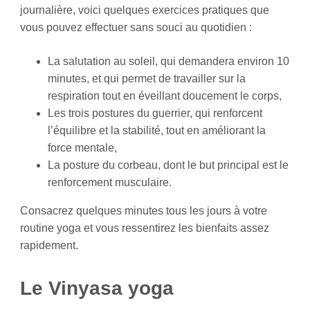
journalière, voici quelques exercices pratiques que
vous pouvez effectuer sans souci au quotidien :
La salutation au soleil, qui demandera environ 10
minutes, et qui permet de travailler sur la
respiration tout en éveillant doucement le corps,
Les trois postures du guerrier, qui renforcent
l’équilibre et la stabilité, tout en améliorant la
force mentale,
La posture du corbeau, dont le but principal est le
renforcement musculaire.
Consacrez quelques minutes tous les jours à votre
routine yoga et vous ressentirez les bienfaits assez
rapidement.
Le Vinyasa yoga