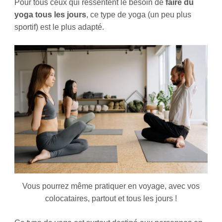
Pour tous ceux qui ressentent le besoin de
faire du
yoga tous les jours
, ce type de yoga (un peu plus
sportif) est le plus adapté.
Vous pourrez même pratiquer en voyage, avec vos
colocataires, partout et tous les jours !