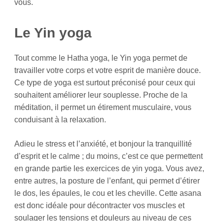
vous.
Le Yin yoga
Tout comme le Hatha yoga, le Yin yoga permet de
travailler votre corps et votre esprit de manière douce.
Ce type de yoga est surtout préconisé pour ceux qui
souhaitent améliorer leur souplesse. Proche de la
méditation, il permet un étirement musculaire, vous
conduisant à la relaxation.
Adieu le stress et l’anxiété, et bonjour la tranquillité
d’esprit et le calme ; du moins, c’est ce que permettent
en grande partie les exercices de yin yoga. Vous avez,
entre autres, la posture de l’enfant, qui permet d’étirer
le dos, les épaules, le cou et les cheville. Cette asana
est donc idéale pour décontracter vos muscles et
soulager les tensions et douleurs au niveau de ces