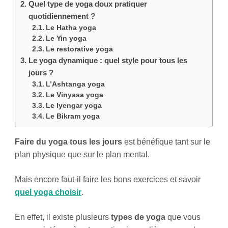
Quel type de yoga doux pratiquer
quotidiennement ?
Le Hatha yoga
Le Yin yoga
Le restorative yoga
Le yoga dynamique : quel style pour tous les
jours ?
L’Ashtanga yoga
Le Vinyasa yoga
Le Iyengar yoga
Le Bikram yoga
Faire du yoga tous les jours
est bénéfique tant sur le
plan physique que sur le plan mental.
Mais encore faut-il faire les bons exercices et savoir
quel yoga choisir
.
En effet, il existe plusieurs
types de yoga
que vous