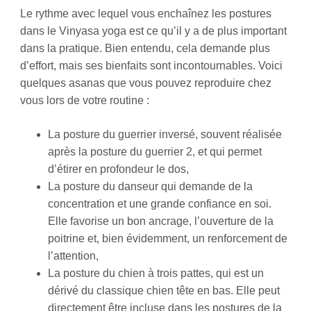
Le rythme avec lequel vous enchaînez les postures
dans le Vinyasa yoga est ce qu’il y a de plus important
dans la pratique. Bien entendu, cela demande plus
d’effort, mais ses bienfaits sont incontournables. Voici
quelques asanas que vous pouvez reproduire chez
vous lors de votre routine :
La posture du guerrier inversé, souvent réalisée
après la posture du guerrier 2, et qui permet
d’étirer en profondeur le dos,
La posture du danseur qui demande de la
concentration et une grande confiance en soi.
Elle favorise un bon ancrage, l’ouverture de la
poitrine et, bien évidemment, un renforcement de
l’attention,
La posture du chien à trois pattes, qui est un
dérivé du classique chien tête en bas. Elle peut
directement être incluse dans les postures de la