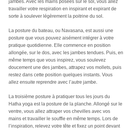
jambes. Avec les mains posées sur le sol, vous allez
travailler votre respiration en inspirant et expirant de
sorte à soulever légèrement la poitrine du sol.
La posture du bateau, ou Navasana, est aussi une
posture que vous pouvez aisément intégrer à votre
pratique quotidienne. Elle commence en position
allongée, sur le dos, avec les jambes tendues. Puis, en
même temps que vous inspirez, vous soulevez
doucement une des jambes, attrapez vos mollets, puis
restez dans cette position quelques instants. Vous
allez ensuite reprendre avec l’autre jambe.
La troisième posture à pratiquer tous les jours du
Hatha yoga est la posture de la planche. Allongé sur le
ventre, vous allez attraper vos chevilles avec vos
mains et travailler le souffle en même temps. Lors de
l’inspiration, relevez votre tête et fixez un point devant