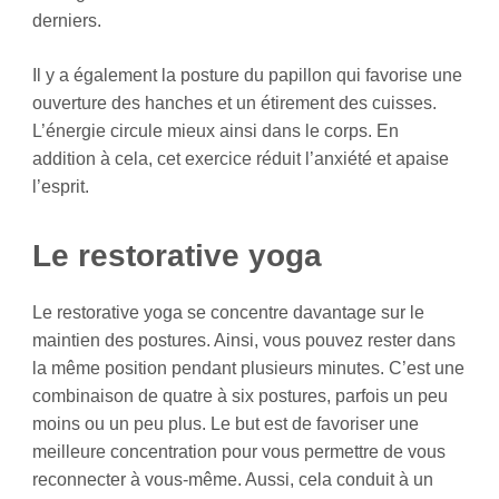
derniers.
Il y a également la posture du papillon qui favorise une
ouverture des hanches et un étirement des cuisses.
L’énergie circule mieux ainsi dans le corps. En
addition à cela, cet exercice réduit l’anxiété et apaise
l’esprit.
Le restorative yoga
Le restorative yoga se concentre davantage sur le
maintien des postures. Ainsi, vous pouvez rester dans
la même position pendant plusieurs minutes. C’est une
combinaison de quatre à six postures, parfois un peu
moins ou un peu plus. Le but est de favoriser une
meilleure concentration pour vous permettre de vous
reconnecter à vous-même. Aussi, cela conduit à un