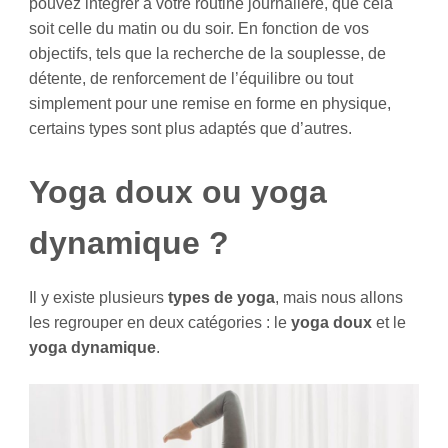
pouvez intégrer à votre routine journalière, que cela
soit celle du matin ou du soir. En fonction de vos
objectifs, tels que la recherche de la souplesse, de
détente, de renforcement de l’équilibre ou tout
simplement pour une remise en forme en physique,
certains types sont plus adaptés que d’autres.
Yoga doux ou yoga
dynamique ?
Il y existe plusieurs
types de yoga
, mais nous allons
les regrouper en deux catégories : le
yoga doux
et le
yoga dynamique
.