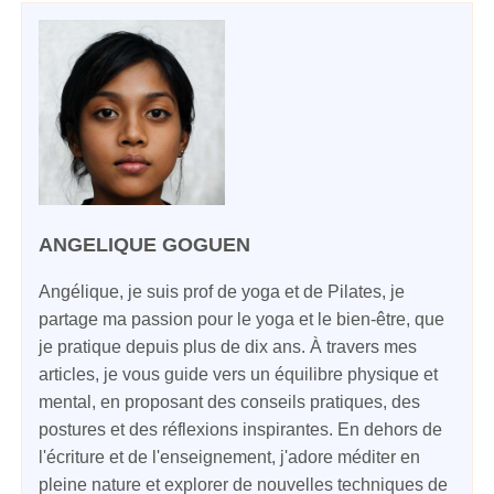
ANGELIQUE GOGUEN
Angélique, je suis prof de yoga et de Pilates, je
partage ma passion pour le yoga et le bien-être, que
je pratique depuis plus de dix ans. À travers mes
articles, je vous guide vers un équilibre physique et
mental, en proposant des conseils pratiques, des
postures et des réflexions inspirantes. En dehors de
l'écriture et de l'enseignement, j'adore méditer en
pleine nature et explorer de nouvelles techniques de