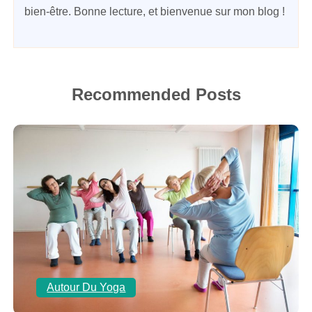
bien-être. Bonne lecture, et bienvenue sur mon blog !
Recommended Posts
Autour Du Yoga