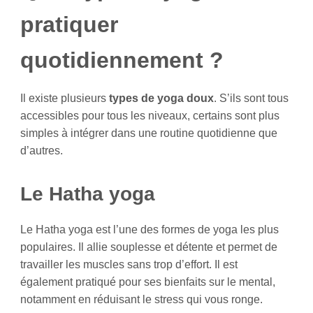
pratiquer
quotidiennement ?
Il existe plusieurs
types de yoga doux
. S’ils sont tous
accessibles pour tous les niveaux, certains sont plus
simples à intégrer dans une routine quotidienne que
d’autres.
Le Hatha yoga
Le Hatha yoga est l’une des formes de yoga les plus
populaires. Il allie souplesse et détente et permet de
travailler les muscles sans trop d’effort. Il est
également pratiqué pour ses bienfaits sur le mental,
notamment en réduisant le stress qui vous ronge.