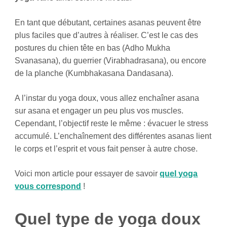
En tant que débutant, certaines asanas peuvent être
plus faciles que d’autres à réaliser. C’est le cas des
postures du chien tête en bas (Adho Mukha
Svanasana), du guerrier (Virabhadrasana), ou encore
de la planche (Kumbhakasana Dandasana).
A l’instar du yoga doux, vous allez enchaîner asana
sur asana et engager un peu plus vos muscles.
Cependant, l’objectif reste le même : évacuer le stress
accumulé. L’enchaînement des différentes asanas lient
le corps et l’esprit et vous fait penser à autre chose.
Voici mon article pour essayer de savoir
quel yoga
vous correspond
!
Quel type de yoga doux