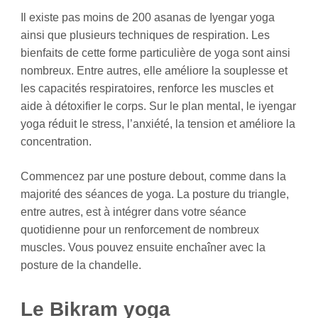
Il existe pas moins de 200 asanas de Iyengar yoga
ainsi que plusieurs techniques de respiration. Les
bienfaits de cette forme particulière de yoga sont ainsi
nombreux. Entre autres, elle améliore la souplesse et
les capacités respiratoires, renforce les muscles et
aide à détoxifier le corps. Sur le plan mental, le iyengar
yoga réduit le stress, l’anxiété, la tension et améliore la
concentration.
Commencez par une posture debout, comme dans la
majorité des séances de yoga. La posture du triangle,
entre autres, est à intégrer dans votre séance
quotidienne pour un renforcement de nombreux
muscles. Vous pouvez ensuite enchaîner avec la
posture de la chandelle.
Le Bikram yoga