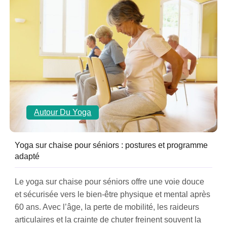
Autour Du Yoga
Yoga sur chaise pour séniors : postures et programme
adapté
Le yoga sur chaise pour séniors offre une voie douce
et sécurisée vers le bien-être physique et mental après
60 ans. Avec l’âge, la perte de mobilité, les raideurs
articulaires et la crainte de chuter freinent souvent la