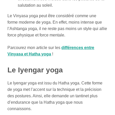
salutation au soleil.
Le Vinyasa yoga peut être considéré comme une
forme moderne de yoga. En effet, moins intense que
l’Ashtanga yoga, il ne reste pas moins un style qui allie
force physique et force mentale.
Parcourez mon article sur les
différences entre
Vinyasa et Hatha yoga
!
Le Iyengar yoga
Le Iyengar yoga est issu du Hatha yoga. Cette forme
de yoga met l’accent sur la technique et la précision
des postures. Ainsi, elle demande un tantinet plus
d’endurance que la Hatha yoga que nous
connaissons.