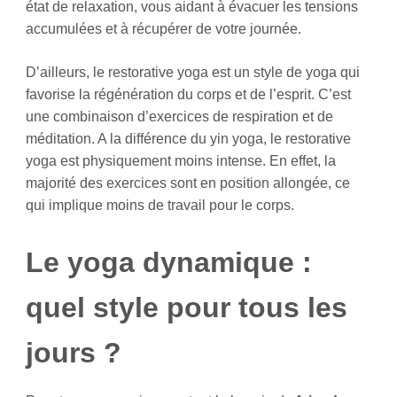
état de relaxation, vous aidant à évacuer les tensions
accumulées et à récupérer de votre journée.
D’ailleurs, le restorative yoga est un style de yoga qui
favorise la régénération du corps et de l’esprit. C’est
une combinaison d’exercices de respiration et de
méditation. A la différence du yin yoga, le restorative
yoga est physiquement moins intense. En effet, la
majorité des exercices sont en position allongée, ce
qui implique moins de travail pour le corps.
Le yoga dynamique :
quel style pour tous les
jours ?