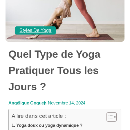
Styles De Yoga
Quel Type de Yoga
Pratiquer Tous les
Jours ?
Angélique Goguen
Novembre 14, 2024
A lire dans cet article :
Yoga doux ou yoga dynamique ?