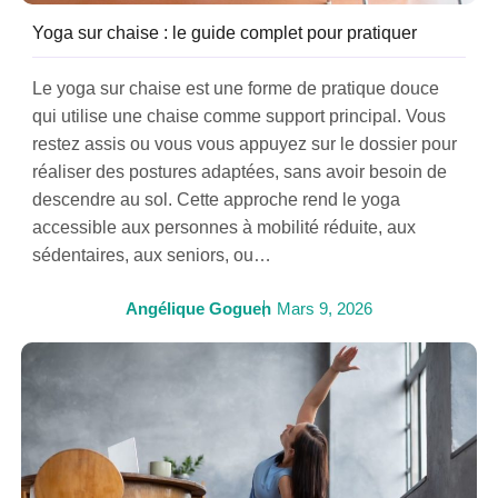
Yoga sur chaise : le guide complet pour pratiquer
Le yoga sur chaise est une forme de pratique douce
qui utilise une chaise comme support principal. Vous
restez assis ou vous vous appuyez sur le dossier pour
réaliser des postures adaptées, sans avoir besoin de
descendre au sol. Cette approche rend le yoga
accessible aux personnes à mobilité réduite, aux
sédentaires, aux seniors, ou…
Angélique Goguen
Mars 9, 2026