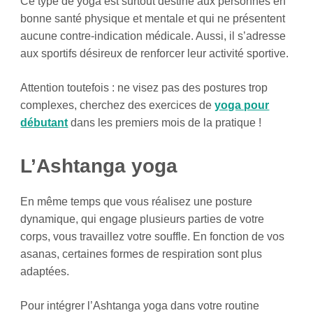
Ce type de yoga est surtout destiné aux personnes en
bonne santé physique et mentale et qui ne présentent
aucune contre-indication médicale. Aussi, il s’adresse
aux sportifs désireux de renforcer leur activité sportive.
Attention toutefois : ne visez pas des postures trop
complexes, cherchez des exercices de
yoga pour
débutant
dans les premiers mois de la pratique !
L’Ashtanga yoga
En même temps que vous réalisez une posture
dynamique, qui engage plusieurs parties de votre
corps, vous travaillez votre souffle. En fonction de vos
asanas, certaines formes de respiration sont plus
adaptées.
Pour intégrer l’Ashtanga yoga dans votre routine