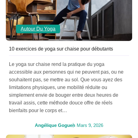
Autour Du Yoga
10 exercices de yoga sur chaise pour débutants
Le yoga sur chaise rend la pratique du yoga
accessible aux personnes qui ne peuvent pas, ou ne
souhaitent pas, se mettre au sol. Que vous ayez des
limitations physiques, une mobilité réduite ou
simplement envie de bouger entre deux heures de
travail assis, cette méthode douce offre de réels
bienfaits pour le corps et…
Angélique Goguen
Mars 9, 2026